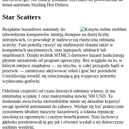
temat automatu Sizzling Hot Deluxe.
Star Scatters
Bezpłatne hazardowe automaty do
odwiedzenia komputerów istnieją dostępne na dużej liczby
ustrojstwach, co powoduje je nadzwyczaj elastyczną odmianą
uciechy. Fani potrafią cieszyć się ulubionymi slotami także w
komputerach stacjonarnych, oraz laptopach, tabletach lub
smartfonach. Dzięki technik HTML5 darmowe hazard funkcjonują
płynnie niezależnie od program operacyjny. Bez względu na to, w
którym miejscu znajdujesz — na strychu, w całej przygody bądź w
przerwie — zamierzasz aktywować robot i grać bez przeszkód.
Umożliwiają weselić się emocjonującą grą wyjąwszy potrzeby
wydawania gotówki.
Odróżnia czujności od czasu dawnych odmiany własny, iż ma
minimalną wypłatę 1 oraz maksymalną stawkę 500 USD. Ta
doskonała owocówka nierozdzielnie stanie się aktualnie kojarzyć
uwagi spośród automatami do zabawy. Wydaje się być praktycznie
synonimem idealnej maszyny hazardowej, a własna reputację
zawdzięcza ogromnym i częstym beneficjentem. Nasi fachowcy
głęboko przetestowali tę grę jak i również wydali o tej dziewczyny
osobisty werdykt.