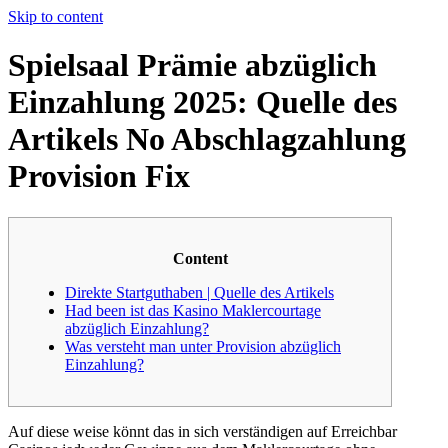
Skip to content
Spielsaal Prämie abzüglich
Einzahlung 2025: Quelle des
Artikels No Abschlagzahlung
Provision Fix
Content
Direkte Startguthaben | Quelle des Artikels
Had been ist das Kasino Maklercourtage
abzüglich Einzahlung?
Was versteht man unter Provision abzüglich
Einzahlung?
Auf diese weise könnt das in sich verständigen auf Erreichbar