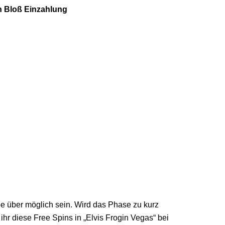
n Bloß Einzahlung
e über möglich sein. Wird das Phase zu kurz
hr diese Free Spins in „Elvis Frogin Vegas“ bei