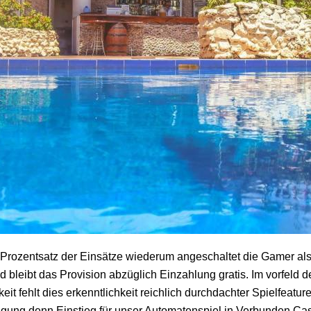
rozentsatz der Einsätze wiederum angeschaltet die Gamer als G
d bleibt das Provision abzüglich Einzahlung gratis. Im vorfeld
keit fehlt dies erkenntlichkeit reichlich durchdachter Spielfeatur
rzugung denn Einstieg für unser Automatenspiel in Verbunden C