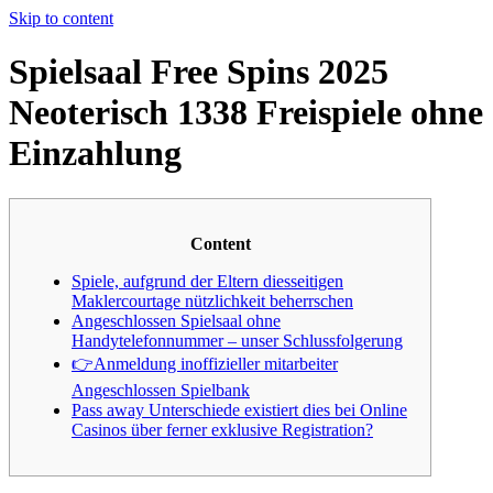
Skip to content
Spielsaal Free Spins 2025
Neoterisch 1338 Freispiele ohne
Einzahlung
Content
Spiele, aufgrund der Eltern diesseitigen
Maklercourtage nützlichkeit beherrschen
Angeschlossen Spielsaal ohne
Handytelefonnummer – unser Schlussfolgerung
👉Anmeldung inoffizieller mitarbeiter
Angeschlossen Spielbank
Pass away Unterschiede existiert dies bei Online
Casinos über ferner exklusive Registration?