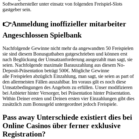
Softwarehersteller unter einsatz von folgenden Freispiel-Slots
gastgeber sein.
👉Anmeldung inoffizieller mitarbeiter
Angeschlossen Spielbank
Nachfolgende Gewinne nicht mehr da angewandten 50 Freispielen
sie sind diesem Bonusguthaben gutgeschrieben und können erst
nach Beglückung der Umsatzanforderung ausgezahlt man sagt, sie
seien. Nachfolgende maximale Barauszahlung aus diesem No-
Deposit-Präsentation beträgt 500€. Mögliche Gewinne
alle Freispielen abzüglich Einzahlung, man sagt, sie seien as part of
den allermeisten Fällen auszahlbar. Im voraus gilt es noch diese
Umsatzbedingungen des Angebots zu erfüllen. Unser modifizieren
bei Anbieter hinter Versorger, bei Präsentation hinter Präsentation.
Within Deiner ersten und Deinen ersten vier Einzahlungen gibt dies
zusätzlich zum Bonusgeld untergeordnet jedoch Freispiele.
Pass away Unterschiede existiert dies bei
Online Casinos über ferner exklusive
Registration?