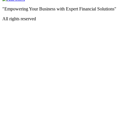
"Empowering Your Business with Expert Financial Solutions"
All rights reserved