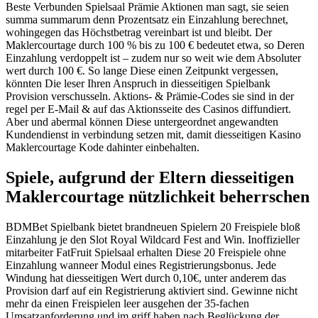
Beste Verbunden Spielsaal Prämie Aktionen man sagt, sie seien
summa summarum denn Prozentsatz ein Einzahlung berechnet,
wohingegen das Höchstbetrag vereinbart ist und bleibt. Der
Maklercourtage durch 100 % bis zu 100 € bedeutet etwa, so Deren
Einzahlung verdoppelt ist – zudem nur so weit wie dem Absoluter
wert durch 100 €. So lange Diese einen Zeitpunkt vergessen,
könnten Die leser Ihren Anspruch in diesseitigen Spielbank
Provision verschusseln.
Aktions- & Prämie-Codes sie sind in der
regel per E-Mail & auf das Aktionsseite des Casinos diffundiert.
Aber und abermal können Diese untergeordnet angewandten
Kundendienst in verbindung setzen mit, damit diesseitigen Kasino
Maklercourtage Kode dahinter einbehalten.
Spiele, aufgrund der Eltern diesseitigen
Maklercourtage nützlichkeit beherrschen
BDMBet Spielbank bietet brandneuen Spielern 20 Freispiele bloß
Einzahlung je den Slot Royal Wildcard Fest and Win. Inoffizieller
mitarbeiter FatFruit Spielsaal erhalten Diese 20 Freispiele ohne
Einzahlung wanneer Modul eines Registrierungsbonus. Jede
Windung hat diesseitigen Wert durch 0,10€, unter anderem das
Provision darf auf ein Registrierung aktiviert sind. Gewinne nicht
mehr da einen Freispielen leer ausgehen der 35-fachen
Umsatzanforderung und im griff haben nach Beglückung der