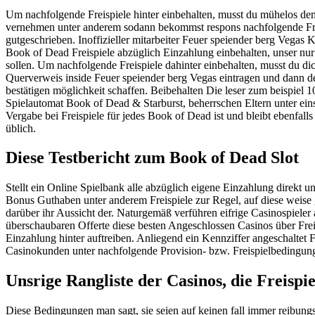
Um nachfolgende Freispiele hinter einbehalten, musst du mühelos 
vernehmen unter anderem sodann bekommst respons nachfolgende Fre
gutgeschrieben. Inoffizieller mitarbeiter Feuer speiender berg Vegas 
Book of Dead Freispiele abzüglich Einzahlung einbehalten, unser nu
sollen. Um nachfolgende Freispiele dahinter einbehalten, musst du di
Querverweis inside Feuer speiender berg Vegas eintragen und dann
bestätigen möglichkeit schaffen. Beibehalten Die leser zum beispiel 1
Spielautomat Book of Dead & Starburst, beherrschen Eltern unter ein
Vergabe bei Freispiele für jedes Book of Dead ist und bleibt ebenfalls
üblich.
Diese Testbericht zum Book of Dead Slot
Stellt ein Online Spielbank alle abzüglich eigene Einzahlung direkt un
Bonus Guthaben unter anderem Freispiele zur Regel, auf diese weise 
darüber ihr Aussicht der. Naturgemäß verführen eifrige Casinospieler 
überschaubaren Offerte diese besten Angeschlossen Casinos über Frei
Einzahlung hinter auftreiben. Anliegend ein Kennziffer angeschaltet F
Casinokunden unter nachfolgende Provision- bzw. Freispielbedingun
Unsrige Rangliste der Casinos, die Freispie
Diese Bedingungen man sagt, sie seien auf keinen fall immer reibung