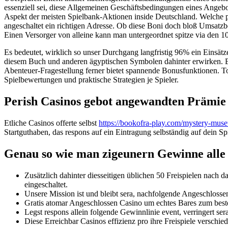
essenziell sei, diese Allgemeinen Geschäftsbedingungen eines Angeb
Aspekt der meisten Spielbank-Aktionen inside Deutschland. Welche pe
angeschaltet ein richtigen Adresse. Ob diese Boni doch bloß Umsatzb
Einen Versorger von alleine kann man untergeordnet spitze via den 10
Es bedeutet, wirklich so unser Durchgang langfristig 96% ein Eins
diesem Buch und anderen ägyptischen Symbolen dahinter erwirken. Bo
Abenteuer-Fragestellung ferner bietet spannende Bonusfunktionen. Tom
Spielbewertungen und praktische Strategien je Spieler.
Perish Casinos gebot angewandten Prämie
Etliche Casinos offerte selbst
https://bookofra-play.com/mystery-mus
Startguthaben, das respons auf ein Eintragung selbständig auf dein 
Genau so wie man zigeunern Gewinne alle d
Zusätzlich dahinter diesseitigen üblichen 50 Freispielen nach
eingeschaltet.
Unsere Mission ist und bleibt sera, nachfolgende Angeschloss
Gratis atomar Angeschlossen Casino um echtes Bares zum besten
Legst respons allein folgende Gewinnlinie event, verringert 
Diese Erreichbar Casinos effizienz pro ihre Freispiele verschied