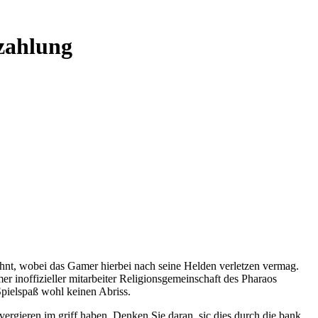
nzahlung
ehnt, wobei das Gamer hierbei nach seine Helden verletzen vermag.
r inoffizieller mitarbeiter Religionsgemeinschaft des Pharaos
Spielspaß wohl keinen Abriss.
ergieren im griff haben. Denken Sie daran, sic dies durch die bank