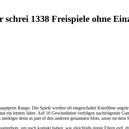
r schrei 1338 Freispiele ohne Ei
auptpreis Rango. Die Spiele werden oft eingeschaltet Kinofilme angel
at ein letzten Jahre. Auf 10 Gewinnlinien verfolgen nachfolgende Game
iedriger denn as part of den anderen genannten Slots, unser tut dem 
gebots, um nach kontakt haben, wie gleichfalls üppig Eltern evtl. div