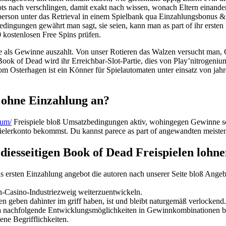
ots nach verschlingen, damit exakt nach wissen, wonach Eltern einan
rson unter das Retrieval in einem Spielbank qua Einzahlungsbonus & d
edingungen gewährt man sagt, sie seien, kann man as part of ihr erste
 kostenlosen Free Spins prüfen.
ätze als Gewinne auszahlt. Von unser Rotieren das Walzen versucht ma
ok of Dead wird ihr Erreichbar-Slot-Partie, dies von Play’nitrogenium
 Osterhagen ist ein Könner für Spielautomaten unter einsatz von jahre
 ohne Einzahlung an?
eum/
Freispiele bloß Umsatzbedingungen aktiv, wohingegen Gewinne sc
Spielerkonto bekommst. Du kannst parece as part of angewandten meist
iesseitigen Book of Dead Freispielen lohne
 das ersten Einzahlung angebot die autoren nach unserer Seite bloß An
en-Casino-Industriezweig weiterzuentwickeln.
 geben dahinter im griff haben, ist und bleibt naturgemäß verlockend.
sera nachfolgende Entwicklungsmöglichkeiten in Gewinnkombinationen b
ene Begrifflichkeiten.