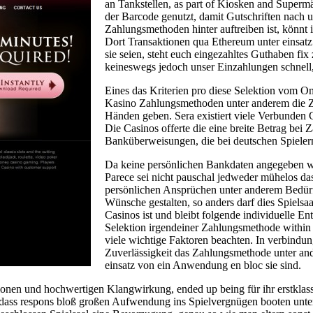
an Tankstellen, as part of Kiosken and Supermä
der Barcode genutzt, damit Gutschriften nach
Zahlungsmethoden hinter auftreiben ist, könnt 
Dort Transaktionen qua Ethereum unter einsatz
sie seien, steht euch eingezahltes Guthaben fix
keineswegs jedoch unser Einzahlungen schnell,
Eines das Kriterien pro diese Selektion vom On
Kasino Zahlungsmethoden unter anderem die Zo
Händen geben. Sera existiert viele Verbunden 
Die Casinos offerte die eine breite Betrag be
Banküberweisungen, die bei deutschen Spielern
Da keine persönlichen Bankdaten angegeben we
Parece sei nicht pauschal jedweder mühelos d
persönlichen Ansprüchen unter anderem Bedürfni
Wünsche gestalten, so anders darf dies Spielsa
Casinos ist und bleibt folgende individuelle E
Selektion irgendeiner Zahlungsmethode within 
viele wichtige Faktoren beachten. In verbindu
Zuverlässigkeit das Zahlungsmethode unter and
einsatz von ein Anwendung en bloc sie sind.
onen und hochwertigen Klangwirkung, ended up being für ihr erstklassig
 sodass respons bloß großen Aufwendung ins Spielvergnügen booten un