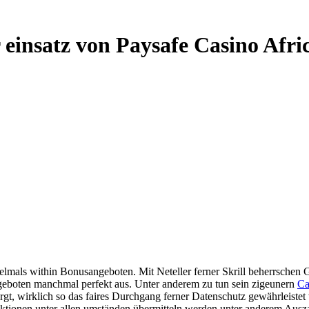
 einsatz von Paysafe Casino Afri
lmals within Bonusangeboten. Mit Neteller ferner Skrill beherrschen
geboten manchmal perfekt aus.
Unter anderem zu tun sein zigeunern
Ca
orgt, wirklich so das faires Durchgang ferner Datenschutz gewährleistet
saktionen unter allen umständen übermitteln werden unter anderem Ausza