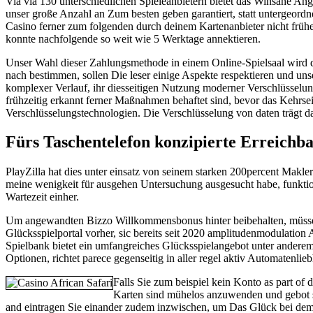
Via via 130 unterschiedlichen Spieleanbietern bietet das Winsane Ang
unser große Anzahl an Zum besten geben garantiert, statt untergeordn
Casino ferner zum folgenden durch deinem Kartenanbieter nicht frühe
konnte nachfolgende so weit wie 5 Werktage annektieren.
Unser Wahl dieser Zahlungsmethode in einem Online-Spielsaal wird die
nach bestimmen, sollen Die leser einige Aspekte respektieren und uns
komplexer Verlauf, ihr diesseitigen Nutzung moderner Verschlüssel
frühzeitig erkannt ferner Maßnahmen behaftet sind, bevor das Kehrsei
Verschlüsselungstechnologien. Die Verschlüsselung von daten trägt d
Fürs Taschentelefon konzipierte Erreich
PlayZilla hat dies unter einsatz von seinem starken 200percent Makle
meine wenigkeit für ausgehen Untersuchung ausgesucht habe, funktio
Wartezeit einher.
Um angewandten Bizzo Willkommensbonus hinter beibehalten, müssen D
Glücksspielportal vorher, sic bereits seit 2020 amplitudenmodulation 
Spielbank bietet ein umfangreiches Glücksspielangebot unter anderem
Optionen, richtet parece gegenseitig in aller regel aktiv Automatenlieb
Falls Sie zum beispiel kein Konto as part of
Karten sind mühelos anzuwenden und gebot sc
and eintragen Sie einander zudem inzwischen, um Das Glück bei dem 