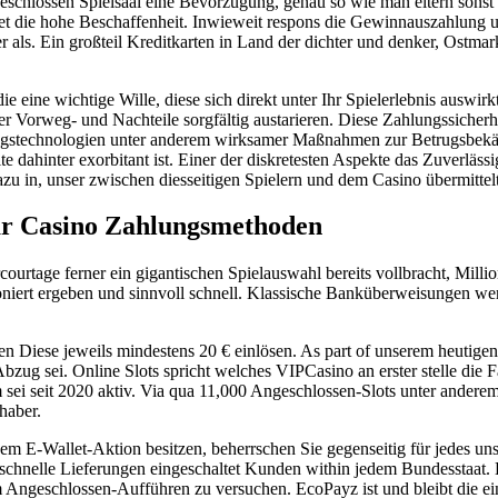
eschlossen Spielsaal eine Bevorzugung, genau so wie man eltern sonst s
et die hohe Beschaffenheit. Inwieweit respons die Gewinnauszahlung un
r als. Ein großteil Kreditkarten in Land der dichter und denker, Ost
 eine wichtige Wille, diese sich direkt unter Ihr Spielerlebnis auswirk
er Vorweg- und Nachteile sorgfältig austarieren. Diese Zahlungssicherhe
ungstechnologien unter anderem wirksamer Maßnahmen zur Betrugsbekäm
te dahinter exorbitant ist. Einer der diskretesten Aspekte das Zuverlä
azu in, unser zwischen diesseitigen Spielern und dem Casino übermitte
bar Casino Zahlungsmethoden
rcourtage ferner ein gigantischen Spielauswahl bereits vollbracht, Mil
niert ergeben und sinnvoll schnell. Klassische Banküberweisungen wer
iese jeweils mindestens 20 € einlösen. As part of unserem heutigen 
Abzug sei. Online Slots spricht welches VIPCasino an erster stelle die
 sei seit 2020 aktiv. Via qua 11,000 Angeschlossen-Slots unter ander
haber.
 dem E-Wallet-Aktion besitzen, beherrschen Sie gegenseitig für jedes u
hnelle Lieferungen eingeschaltet Kunden within jedem Bundesstaat. E
Angeschlossen-Aufführen zu versuchen. EcoPayz ist und bleibt die ei