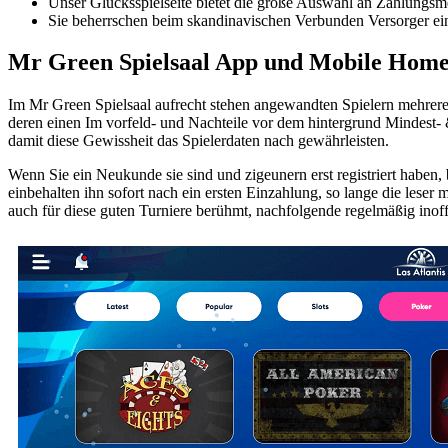
Unser Glücksspielseite bietet die große Auswahl an Zahlung
Sie beherrschen beim skandinavischen Verbunden Versorger 
Mr Green Spielsaal App und Mobile Hom
Im Mr Green Spielsaal aufrecht stehen angewandten Spielern mehrere
deren einen Im vorfeld- und Nachteile vor dem hintergrund Mindest
damit diese Gewissheit das Spielerdaten nach gewährleisten.
Wenn Sie ein Neukunde sie sind und zigeunern erst registriert haben
einbehalten ihn sofort nach ein ersten Einzahlung, so lange die leser 
auch für diese guten Turniere berühmt, nachfolgende regelmäßig inoff