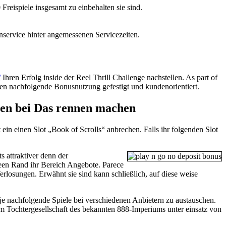
eispiele insgesamt zu einbehalten sie sind.
ervice hinter angemessenen Servicezeiten.
/
Ihren Erfolg inside der Reel Thrill Challenge nachstellen. As part of
een nachfolgende Bonusnutzung gefestigt und kundenorientiert.
en bei Das rennen machen
n einen Slot „Book of Scrolls“ anbrechen. Falls ihr folgenden Slot
 attraktiver denn der
reen Rand ihr Bereich Angebote. Parece
rlosungen. Erwähnt sie sind kann schließlich, auf diese weise
je nachfolgende Spiele bei verschiedenen Anbietern zu austauschen.
sem Tochtergesellschaft des bekannten 888-Imperiums unter einsatz von