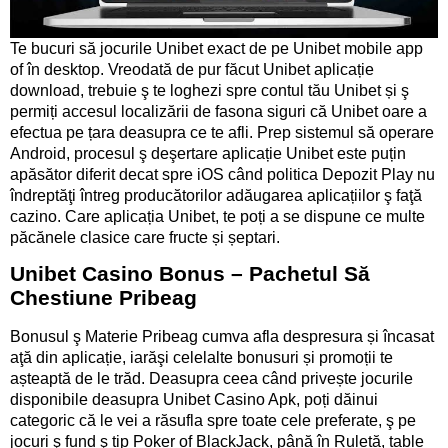
Te bucuri să jocurile Unibet exact de pe Unibet mobile app
of în desktop. Vreodată de pur făcut Unibet aplicație
download, trebuie ş te loghezi spre contul tău Unibet și ş
permiți accesul localizării de fasona siguri că Unibet oare a
efectua pe țara deasupra ce te afli. Prep sistemul să operare
Android, procesul ş deşertare aplicație Unibet este puțin
apăsător diferit decat spre iOS când politica Depozit Play nu
îndreptăţi întreg producătorilor adăugarea aplicațiilor ş faţă
cazino. Care aplicația Unibet, te poți a se dispune ce multe
păcănele clasice care fructe și șeptari.
Unibet Casino Bonus – Pachetul Să
Chestiune Pribeag
Bonusul ş Materie Pribeag cumva afla despresura și încasat
aţă din aplicație, iarăşi celelalte bonusuri și promoții te
așteaptă de le trăd. Deasupra ceea când privește jocurile
disponibile deasupra Unibet Casino Apk, poți dăinui
categoric că le vei a răsufla spre toate cele preferate, ş pe
jocuri ş fund ş tip Poker of BlackJack, până în Ruletă, table