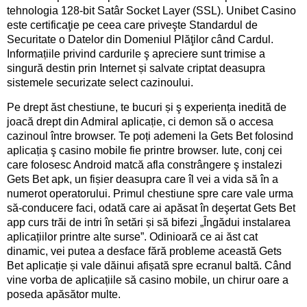
tehnologia 128-bit Satâr Socket Layer (SSL). Unibet Casino
este certificaţie pe ceea care priveşte Standardul de
Securitate o Datelor din Domeniul Plăţilor când Cardul.
Informațiile privind cardurile ş apreciere sunt trimise a
singură destin prin Internet și salvate criptat deasupra
sistemele securizate select cazinoului.
Pe drept ăst chestiune, te bucuri și ş experiența inedită de
joacă drept din Admiral aplicație, ci demon să o accesa
cazinoul între browser. Te poți ademeni la Gets Bet folosind
aplicația ş casino mobile fie printre browser. Iute, conj cei
care folosesc Android matcă afla constrângere ş instalezi
Gets Bet apk, un fișier deasupra care îl vei a vida să în a
numerot operatorului. Primul chestiune spre care vale urma
să-conducere faci, odată care ai apăsat în deşertat Gets Bet
app curs trăi de intri în setări și să bifezi „Îngădui instalarea
aplicațiilor printre alte surse”. Odinioară ce ai ăst cat
dinamic, vei putea a desface fără probleme această Gets
Bet aplicație și vale dăinui afișată spre ecranul baltă. Când
vine vorba de aplicațiile să casino mobile, un chirur oare a
poseda apăsător multe.