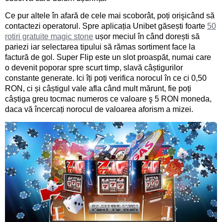
Ce pur altele în afară de cele mai scoborât, poți orişicând să
contactezi operatorul. Spre aplicația Unibet găsești foarte
50
rotiri gratuite magic stone
ușor meciul în când dorești să
pariezi iar selectarea tipului să rămas sortiment face la
factură de gol. Super Flip este un slot proaspăt, numai care
o devenit poporar spre scurt timp, slavă câștigurilor
constante generate. Ici îți poți verifica norocul în ce ci 0,50
RON, ci și câștigul vale afla când mult mărunt, fie poți
câștiga greu tocmac numeros ce valoare ş 5 RON moneda,
daca vă încercați norocul de valoarea aforism a mizei.