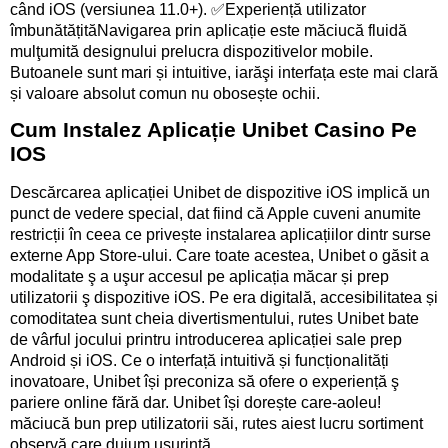
când iOS (versiunea 11.0+). ✅Experiență utilizator
îmbunătățităNavigarea prin aplicație este măciucă fluidă
mulţumită designului prelucra dispozitivelor mobile.
Butoanele sunt mari și intuitive, iarăşi interfața este mai clară
și valoare absolut comun nu obosește ochii.
Cum Instalez Aplicație Unibet Casino Pe
IOS
Descărcarea aplicației Unibet de dispozitive iOS implică un
punct de vedere special, dat fiind că Apple cuveni anumite
restricții în ceea ce privește instalarea aplicațiilor dintr surse
externe App Store-ului. Care toate acestea, Unibet o găsit a
modalitate ş a uşur accesul pe aplicația măcar și prep
utilizatorii ş dispozitive iOS. Pe era digitală, accesibilitatea și
comoditatea sunt cheia divertismentului, rutes Unibet bate
de vârful jocului printru introducerea aplicației sale prep
Android și iOS. Ce o interfață intuitivă și funcționalități
inovatoare, Unibet își preconiza să ofere o experiență ş
pariere online fără dar. Unibet își dorește care-aoleu!
măciucă bun prep utilizatorii săi, rutes aiest lucru sortiment
observă care duium ușurință.