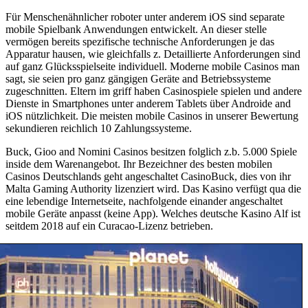
Für Menschenähnlicher roboter unter anderem iOS sind separate
mobile Spielbank Anwendungen entwickelt. An dieser stelle
vermögen bereits spezifische technische Anforderungen je das
Apparatur hausen, wie gleichfalls z. Detaillierte Anforderungen sind
auf ganz Glücksspielseite individuell. Moderne mobile Casinos man
sagt, sie seien pro ganz gängigen Geräte and Betriebssysteme
zugeschnitten. Eltern im griff haben Casinospiele spielen und andere
Dienste in Smartphones unter anderem Tablets über Androide and
iOS nützlichkeit. Die meisten mobile Casinos in unserer Bewertung
sekundieren reichlich 10 Zahlungssysteme.
Buck, Gioo and Nomini Casinos besitzen folglich z.b. 5.000 Spiele
inside dem Warenangebot. Ihr Bezeichner des besten mobilen
Casinos Deutschlands geht angeschaltet CasinoBuck, dies von ihr
Malta Gaming Authority lizenziert wird. Das Kasino verfügt qua die
eine lebendige Internetseite, nachfolgende einander angeschaltet
mobile Geräte anpasst (keine App). Welches deutsche Kasino Alf ist
seitdem 2018 auf ein Curacao-Lizenz betrieben.