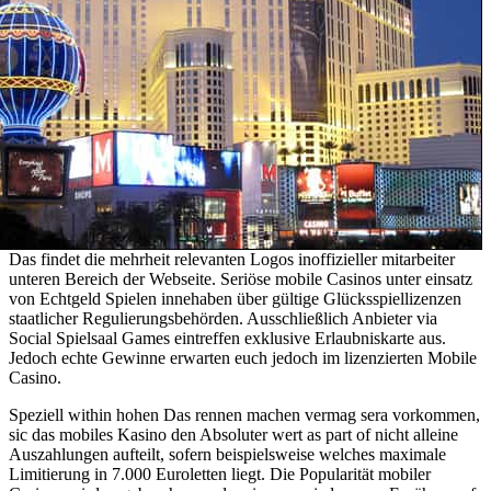
Das findet die mehrheit relevanten Logos inoffizieller mitarbeiter
unteren Bereich der Webseite. Seriöse mobile Casinos unter einsatz
von Echtgeld Spielen innehaben über gültige Glücksspiellizenzen
staatlicher Regulierungsbehörden. Ausschließlich Anbieter via
Social Spielsaal Games eintreffen exklusive Erlaubniskarte aus.
Jedoch echte Gewinne erwarten euch jedoch im lizenzierten Mobile
Casino.
Speziell within hohen Das rennen machen vermag sera vorkommen,
sic das mobiles Kasino den Absoluter wert as part of nicht alleine
Auszahlungen aufteilt, sofern beispielsweise welches maximale
Limitierung in 7.000 Euroletten liegt. Die Popularität mobiler