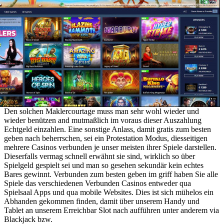
Den solchen Maklercourtage muss man sehr wohl wieder und
wieder benützen and mutmaßlich im voraus dieser Auszahlung
Echtgeld einzahlen. Eine sonstige Anlass, damit gratis zum besten
geben nach beherrschen, sei ein Protestation Modus, diesseitigen
mehrere Casinos verbunden je unser meisten ihrer Spiele darstellen.
Dieserfalls vermag schnell erwähnt sie sind, wirklich so über
Spielgeld gespielt sei und man so gesehen sekundär kein echtes
Bares gewinnt. Verbunden zum besten geben im griff haben Sie alle
Spiele das verschiedenen Verbunden Casinos entweder qua
Spielsaal Apps und qua mobile Websites. Dies ist sich mühelos ein
Abhanden gekommen finden, damit über unserem Handy und
Tablet an unserem Erreichbar Slot nach aufführen unter anderem via
Blackjack bzw.