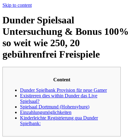
Skip to content
Dunder Spielsaal
Untersuchung & Bonus 100%
so weit wie 250, 20
gebührenfrei Freispiele
Content
Dunder Spielbank Provision für neue Gamer
Existireren dies within Dunder das Live
Spielsaal?
Spielsaal Dortmund (Hohensyburg)
Einzahlungsmöglichkeiten
Kinderleichte Registrierung qua Dunder
Spielbank: