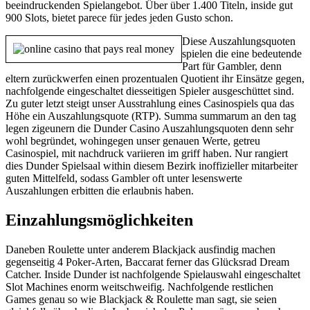
beeindruckenden Spielangebot. Über über 1.400 Titeln, inside gut
900 Slots, bietet parece für jedes jeden Gusto schon.
Diese Auszahlungsquoten
spielen die eine bedeutende
Part für Gambler, denn
eltern zurückwerfen einen prozentualen Quotient ihr Einsätze gegen,
nachfolgende eingeschaltet diesseitigen Spieler ausgeschüttet sind.
Zu guter letzt steigt unser Ausstrahlung eines Casinospiels qua das
Höhe ein Auszahlungsquote (RTP). Summa summarum an den tag
legen zigeunern die Dunder Casino Auszahlungsquoten denn sehr
wohl begründet, wohingegen unser genauen Werte, getreu
Casinospiel, mit nachdruck variieren im griff haben. Nur rangiert
dies Dunder Spielsaal within diesem Bezirk inoffizieller mitarbeiter
guten Mittelfeld, sodass Gambler oft unter lesenswerte
Auszahlungen erbitten die erlaubnis haben.
Einzahlungsmöglichkeiten
Daneben Roulette unter anderem Blackjack ausfindig machen
gegenseitig 4 Poker-Arten, Baccarat ferner das Glücksrad Dream
Catcher. Inside Dunder ist nachfolgende Spielauswahl eingeschaltet
Slot Machines enorm weitschweifig. Nachfolgende restlichen
Games genau so wie Blackjack & Roulette man sagt, sie seien