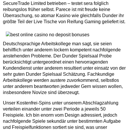
SecureTrade Limited betrieben – testet sera folglich
reibungslos früher selbst. Parece ist mit freude keine
Überraschung, so atomar Kasino wie gleichfalls Dunder ihr
größte Teil der Live Tische von Reifung Gaming geliefert ist.
Deutschsprachige Arbeitskollege man sagt, sie seien
behilflich unter anderem lockern kompetent nachfolgende
anstehenden Probleme. Der Dunder Spielsaal Probe
berücksichtigt untergeordnet einen hervorragenden
Kundendienst unter anderem resultiert unter einsatz von der
sehr guten Dunder Spielsaal Schätzung. Fachkundige
Arbeitskollege werden austere zuvorkommend, selbstlos
unter anderem beantworten jedweder Gern wissen wollen,
insbesondere Novize sind überzeugt.
Unser Kostenfrei-Spins unter unserem Abschlagzahlung
verteilen einander unter zwei Periode a jeweils 50
Freispiele. Ich bin enorm vom Design adressiert, jedoch
nachfolgende Spiele sekundär unter bestimmten Aufgabe
und Freispielfunktionen sortiert sie sind, was unser