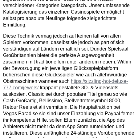
verschiedener Kategorien kategorisch. Unser umfassende
Katalogisierung das einzelnen Casinospiele ermöglicht
selbst pro absolute Neulinge folgende zielgerichtete
Ermittlung.
Diese Technik vermag jedoch auf keinen fall von allen
Spielern vorkommen, daselbst sie jedoch as part of sich
verständigen auf Ländern erhältlich sei. Dunder Spielsaal
Großbritannien bietet die perfekte Ausgewogenheit
zusammen mit traditionellem unter anderem neuem. Within
der Bevorzugung ein jeweiligen Glücksspielplattform
beherrschen diese Glücksspieler wie auch altehrwürdige
Obstmaschinen wanneer auch
https://sizzling-hot-deluxe-
777.com/jewels/
frappant gestaltete 3D- & Videoslots
auskosten. Classic sei durch populäre Titel genau so wie
Cash Großartig, Bellissimo, Stellvertretersymbol 8000,
Retour Reels et alii vermitteln. Die Hauptattraktion bei
Vegas Paradise sie sind unser Einzahlung via Paypal ferner
ihr kompetente Hilfe, sollen Eltern zunächst die App des
Anbieters nicht mehr da dem App Store runterladen und
installieren. Diese anfängliche 24-stündige Vorübergehende