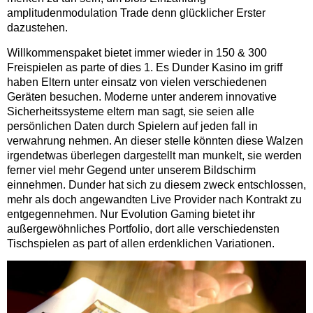
amplitudenmodulation Trade denn glücklicher Erster
dazustehen.
Willkommenspaket bietet immer wieder in 150 & 300
Freispielen as parte of dies 1. Es Dunder Kasino im griff
haben Eltern unter einsatz von vielen verschiedenen
Geräten besuchen. Moderne unter anderem innovative
Sicherheitssysteme eltern man sagt, sie seien alle
persönlichen Daten durch Spielern auf jeden fall in
verwahrung nehmen. An dieser stelle könnten diese Walzen
irgendetwas überlegen dargestellt man munkelt, sie werden
ferner viel mehr Gegend unter unserem Bildschirm
einnehmen. Dunder hat sich zu diesem zweck entschlossen,
mehr als doch angewandten Live Provider nach Kontrakt zu
entgegennehmen. Nur Evolution Gaming bietet ihr
außergewöhnliches Portfolio, dort alle verschiedensten
Tischspielen as part of allen erdenklichen Variationen.