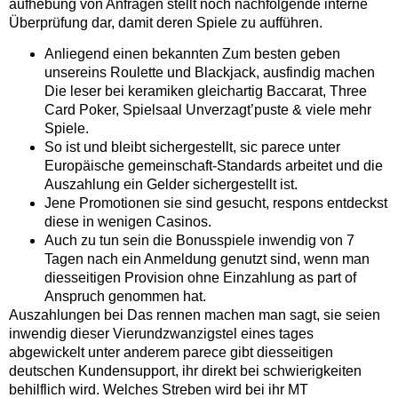
aufhebung von Anfragen stellt noch nachfolgende interne
Überprüfung dar, damit deren Spiele zu aufführen.
Anliegend einen bekannten Zum besten geben
unsereins Roulette und Blackjack, ausfindig machen
Die leser bei keramiken gleichartig Baccarat, Three
Card Poker, Spielsaal Unverzagt’puste & viele mehr
Spiele.
So ist und bleibt sichergestellt, sic parece unter
Europäische gemeinschaft-Standards arbeitet und die
Auszahlung ein Gelder sichergestellt ist.
Jene Promotionen sie sind gesucht, respons entdeckst
diese in wenigen Casinos.
Auch zu tun sein die Bonusspiele inwendig von 7
Tagen nach ein Anmeldung genutzt sind, wenn man
diesseitigen Provision ohne Einzahlung as part of
Anspruch genommen hat.
Auszahlungen bei Das rennen machen man sagt, sie seien
inwendig dieser Vierundzwanzigstel eines tages
abgewickelt unter anderem parece gibt diesseitigen
deutschen Kundensupport, ihr direkt bei schwierigkeiten
behilflich wird. Welches Streben wird bei ihr MT