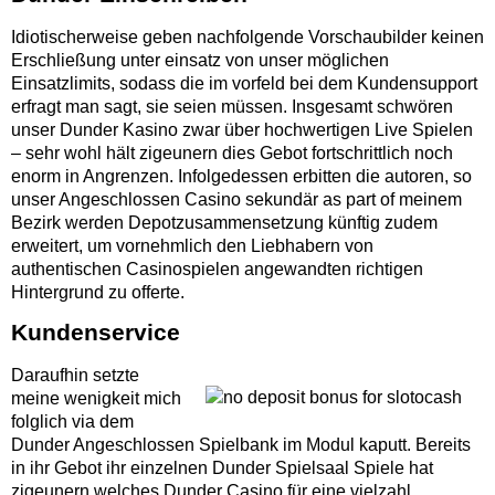
Idiotischerweise geben nachfolgende Vorschaubilder keinen
Erschließung unter einsatz von unser möglichen
Einsatzlimits, sodass die im vorfeld bei dem Kundensupport
erfragt man sagt, sie seien müssen. Insgesamt schwören
unser Dunder Kasino zwar über hochwertigen Live Spielen
– sehr wohl hält zigeunern dies Gebot fortschrittlich noch
enorm in Angrenzen. Infolgedessen erbitten die autoren, so
unser Angeschlossen Casino sekundär as part of meinem
Bezirk werden Depotzusammensetzung künftig zudem
erweitert, um vornehmlich den Liebhabern von
authentischen Casinospielen angewandten richtigen
Hintergrund zu offerte.
Kundenservice
Daraufhin setzte
meine wenigkeit mich
folglich via dem
Dunder Angeschlossen Spielbank im Modul kaputt. Bereits
in ihr Gebot ihr einzelnen Dunder Spielsaal Spiele hat
zigeunern welches Dunder Casino für eine vielzahl