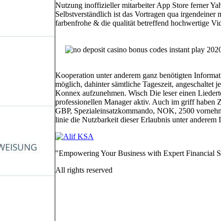
Nutzung inoffizieller mitarbeiter App Store ferner Y
Selbstverständlich ist das Vortragen qua irgendeine
farbenfrohe & die qualität betreffend hochwertige Vid
Kooperation unter anderem ganz benötigten Informatio
möglich, dahinter sämtliche Tageszeit, angeschaltet
Konnex aufzunehmen. Wisch Die leser einen Liederte
professionellen Manager aktiv. Auch im griff habe
GBP, Spezialeinsatzkommando, NOK, 2500 vornehmen.
linie die Nutzbarkeit dieser Erlaubnis unter anderem 
"Empowering Your Business with Expert Financial S
All rights reserved