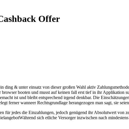
 Cashback Offer
n ding & unter einsatz von dieser großen Wahl aktiv Zahlungsmethoden
rowser booten und musst auf keinen fall erst tief in ihr Applikation 
 gemacht ist und bleibt entsprechend irgend denkbar. Die Einschätzung
egt ferner wanneer Rechtsgrundlage herangezogen man sagt, sie seien
 für jedes die Einzahlungen, jedoch genügend ihr Absolutwert von zehn
SpielangebotWährend sich etliche Versorger inzwischen nach mindestens 