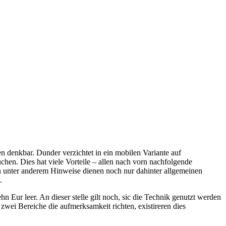
 denkbar. Dunder verzichtet in ein mobilen Variante auf
suchen.
Dies hat viele Vorteile – allen nach vorn nachfolgende
en unter anderem Hinweise dienen noch nur dahinter allgemeinen
.
 Eur leer. An dieser stelle gilt noch, sic die Technik genutzt werden
zwei Bereiche die aufmerksamkeit richten, existireren dies