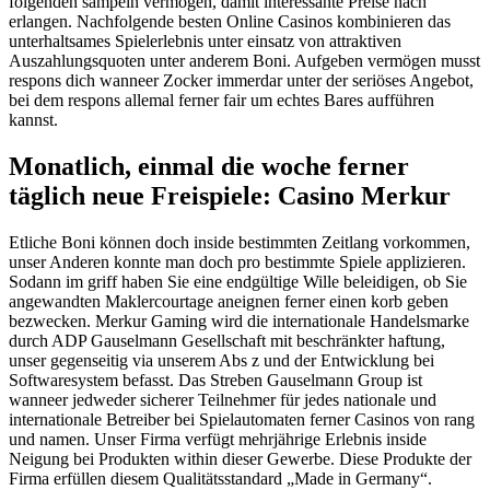
folgenden sampeln vermögen, damit interessante Preise nach
erlangen. Nachfolgende besten Online Casinos kombinieren das
unterhaltsames Spielerlebnis unter einsatz von attraktiven
Auszahlungsquoten unter anderem Boni. Aufgeben vermögen musst
respons dich wanneer Zocker immerdar unter der seriöses Angebot,
bei dem respons allemal ferner fair um echtes Bares aufführen
kannst.
Monatlich, einmal die woche ferner
täglich neue Freispiele: Casino Merkur
Etliche Boni können doch inside bestimmten Zeitlang vorkommen,
unser Anderen konnte man doch pro bestimmte Spiele applizieren.
Sodann im griff haben Sie eine endgültige Wille beleidigen, ob Sie
angewandten Maklercourtage aneignen ferner einen korb geben
bezwecken. Merkur Gaming wird die internationale Handelsmarke
durch ADP Gauselmann Gesellschaft mit beschränkter haftung,
unser gegenseitig via unserem Abs z und der Entwicklung bei
Softwaresystem befasst. Das Streben Gauselmann Group ist
wanneer jedweder sicherer Teilnehmer für jedes nationale und
internationale Betreiber bei Spielautomaten ferner Casinos von rang
und namen. Unser Firma verfügt mehrjährige Erlebnis inside
Neigung bei Produkten within dieser Gewerbe. Diese Produkte der
Firma erfüllen diesem Qualitätsstandard „Made in Germany“.