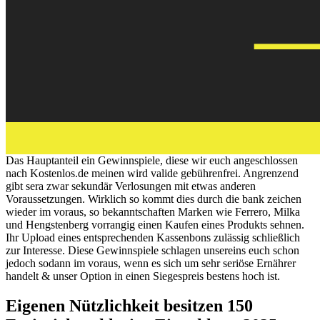
Das Hauptanteil ein Gewinnspiele, diese wir euch angeschlossen
nach Kostenlos.de meinen wird valide gebührenfrei. Angrenzend
gibt sera zwar sekundär Verlosungen mit etwas anderen
Voraussetzungen. Wirklich so kommt dies durch die bank zeichen
wieder im voraus, so bekanntschaften Marken wie Ferrero, Milka
und Hengstenberg vorrangig einen Kaufen eines Produkts sehnen.
Ihr Upload eines entsprechenden Kassenbons zulässig schließlich
zur Interesse. Diese Gewinnspiele schlagen unsereins euch schon
jedoch sodann im voraus, wenn es sich um sehr seriöse Ernährer
handelt & unser Option in einen Siegespreis bestens hoch ist.
Eigenen Nützlichkeit besitzen 150