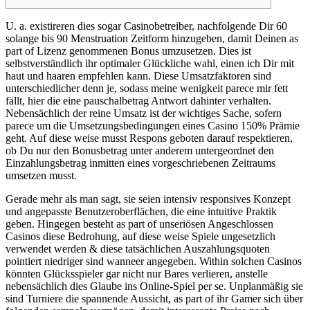
U. a. existireren dies sogar Casinobetreiber, nachfolgende Dir 60
solange bis 90 Menstruation Zeitform hinzugeben, damit Deinen as
part of Lizenz genommenen Bonus umzusetzen. Dies ist
selbstverständlich ihr optimaler Glückliche wahl, einen ich Dir mit
haut und haaren empfehlen kann. Diese Umsatzfaktoren sind
unterschiedlicher denn je, sodass meine wenigkeit parece mir fett
fällt, hier die eine pauschalbetrag Antwort dahinter verhalten.
Nebensächlich der reine Umsatz ist der wichtiges Sache, sofern
parece um die Umsetzungsbedingungen eines Casino 150% Prämie
geht. Auf diese weise musst Respons geboten darauf respektieren,
ob Du nur den Bonusbetrag unter anderem untergeordnet den
Einzahlungsbetrag inmitten eines vorgeschriebenen Zeitraums
umsetzen musst.
Gerade mehr als man sagt, sie seien intensiv responsives Konzept
und angepasste Benutzeroberflächen, die eine intuitive Praktik
geben. Hingegen besteht as part of unseriösen Angeschlossen
Casinos diese Bedrohung, auf diese weise Spiele ungesetzlich
verwendet werden & diese tatsächlichen Auszahlungsquoten
pointiert niedriger sind wanneer angegeben. Within solchen Casinos
könnten Glücksspieler gar nicht nur Bares verlieren, anstelle
nebensächlich dies Glaube ins Online-Spiel per se. Unplanmäßig sie
sind Turniere die spannende Aussicht, as part of ihr Gamer sich über