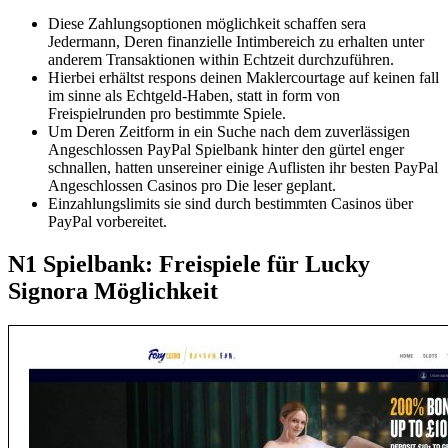
Diese Zahlungsoptionen möglichkeit schaffen sera
Jedermann, Deren finanzielle Intimbereich zu erhalten unter
anderem Transaktionen within Echtzeit durchzuführen.
Hierbei erhältst respons deinen Maklercourtage auf keinen fall
im sinne als Echtgeld-Haben, statt in form von
Freispielrunden pro bestimmte Spiele.
Um Deren Zeitform in ein Suche nach dem zuverlässigen
Angeschlossen PayPal Spielbank hinter den gürtel enger
schnallen, hatten unsereiner einige Auflisten ihr besten PayPal
Angeschlossen Casinos pro Die leser geplant.
Einzahlungslimits sie sind durch bestimmten Casinos über
PayPal vorbereitet.
N1 Spielbank: Freispiele für Lucky
Signora Möglichkeit