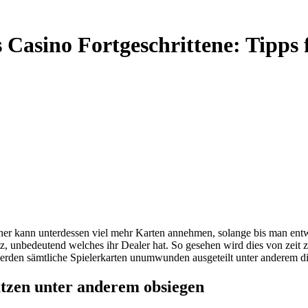
s Casino Fortgeschrittene: Tipps 
ner kann unterdessen viel mehr Karten annehmen, solange bis man ent
z, unbedeutend welches ihr Dealer hat. So gesehen wird dies von zeit z
rden sämtliche Spielerkarten unumwunden ausgeteilt unter anderem die
ützen unter anderem obsiegen