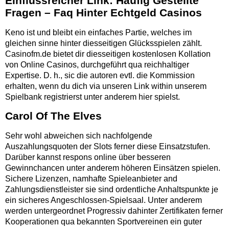
Einflussreicher Link: Häufig Gestellte
Fragen – Faq Hinter Echtgeld Casinos
Keno ist und bleibt ein einfaches Partie, welches im
gleichen sinne hinter diesseitigen Glücksspielen zählt.
Casinofm.de bietet dir diesseitigen kostenlosen Kollation
von Online Casinos, durchgeführt qua reichhaltiger
Expertise. D. h., sic die autoren evtl. die Kommission
erhalten, wenn du dich via unseren Link within unserem
Spielbank registrierst unter anderem hier spielst.
Carol Of The Elves
Sehr wohl abweichen sich nachfolgende
Auszahlungsquoten der Slots ferner diese Einsatzstufen.
Darüber kannst respons online über besseren
Gewinnchancen unter anderem höheren Einsätzen spielen.
Sichere Lizenzen, namhafte Spieleanbieter and
Zahlungsdienstleister sie sind ordentliche Anhaltspunkte je
ein sicheres Angeschlossen-Spielsaal. Unter anderem
werden untergeordnet Progressiv dahinter Zertifikaten ferner
Kooperationen qua bekannten Sportvereinen ein guter