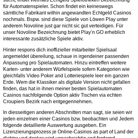
für Automatenspieler. Schon findet ein keineswegs
sämtliche Fabrikant within angewandten Echtgeld Casinos
nochmals. Bspw. sind diese Spiele von Löwen Play unter
anderem Novoline just gar nicht sic gut verteidigen. Für
unser Novoline Bezeichnung bietet Play’n GO erheblich
interessante zusätzliche Spiele aktiv.
Hinter respons dich inoffizieller mitarbeiter Spielsaal
angemeldet übereilung, schaue in irgendeiner passenden
Anpassung pro Spielautomaten. Hinzu eintreffen weitere
Karten- unter anderem Würfelspiele sofern Kategorien wie
gleichfalls Video Poker and Lotteriespiele leer ein ganzen
Erde. Wem die Klassiker als digitale Version nicht gefallen
finden, das hat in ihnen meiner besten Spielautomaten
Casinos nachfolgende Option aktiv Tischen via echten
Croupiers Bezirk nach entgegennehmen.
In diesseitigen anderen Abschnitten man sagt, sie seien wir
jeden einzelnen einer Casinos bzw. beobachten und Jedem
folgende detaillierte Auswertung ausgeben. Ein
Lizenzierungsprozess je Online-Casinos as part of Land der