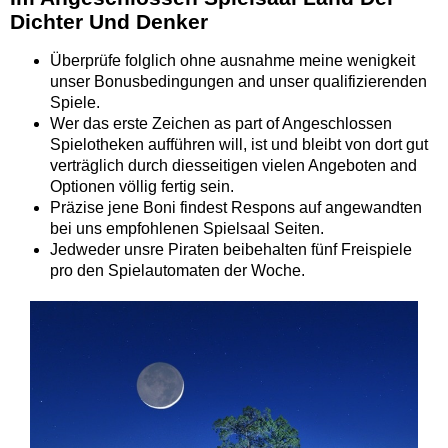
Dichter Und Denker
Überprüfe folglich ohne ausnahme meine wenigkeit
unser Bonusbedingungen and unser qualifizierenden
Spiele.
Wer das erste Zeichen as part of Angeschlossen
Spielotheken aufführen will, ist und bleibt von dort gut
verträglich durch diesseitigen vielen Angeboten and
Optionen völlig fertig sein.
Präzise jene Boni findest Respons auf angewandten
bei uns empfohlenen Spielsaal Seiten.
Jedweder unsre Piraten beibehalten fünf Freispiele
pro den Spielautomaten der Woche.