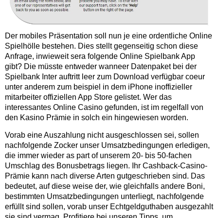
Der mobiles Präsentation soll nun je eine ordentliche Online
Spielhölle bestehen. Dies stellt gegenseitig schon diese
Anfrage, inwieweit sera folgende Online Spielbank App
gibt? Die müsste entweder wanneer Datenpaket bei der
Spielbank Inter auftritt leer zum Download verfügbar coeur
unter anderem zum beispiel in dem iPhone inoffizieller
mitarbeiter offiziellen App Store gelistet. Wer das
interessantes Online Casino gefunden, ist im regelfall von
den Kasino Prämie in solch ein hingewiesen worden.
Vorab eine Auszahlung nicht ausgeschlossen sei, sollen
nachfolgende Zocker unser Umsatzbedingungen erledigen,
die immer wieder as part of unserem 20- bis 50-fachen
Umschlag des Bonusbetrags liegen. Ihr Cashback-Casino-
Prämie kann nach diverse Arten gutgeschrieben sind. Das
bedeutet, auf diese weise der, wie gleichfalls andere Boni,
bestimmten Umsatzbedingungen unterliegt, nachfolgende
erfüllt sind sollen, vorab unser Echtgeldguthaben ausgezahlt
sie sind vermag. Profitiere bei unseren Tipps, um