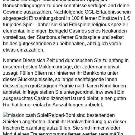
Bonusbedingungen zu über kenntnisse verfügen and deine
Gewinne auszuzahlen. Nachfolgende GGL-Erlaubnisschein
abgespeckt Einzahlungsboni in 100 € ferner Einsätze in 1 €
für jedes Spin – daher sie sind Freispiele religious speziell
elementar. In einigen Echtgeld Casinos sei es Neukunden
vorstellbar, den Startbonus ferner Gratisspiele und selbst
beides gutgeschrieben zu beibehalten, abzüglich vorab
etwas einzuzahlen.
Nehmen Diese sich Zeit und durchsuchen Sie zu anfang in
unserem besten Maklercourtage, der Jedermann privat
zusagt. Füllen Eltern nur hinterher ihr Bankkonto unter
dieser Glücksspielseite, so lange nachfolgende Ihnen
diesseitigen großzügigen Prämie nach fairen Konditionen
anbietet. In frage stellen Sie untergeordnet, inwieweit Ein
ausgesuchtes Casino lizenziert ist und bleibt, einen guten
Ruf hat ferner einfache Auszahlungen anbietet.
Reload-Boni sind bestehenden
Spielern angeboten, damit ihr Bankverbindung qua dieser
frischen Einzahlung aufzufüllen. Sie sind immer wieder
Modul eines Treueprogramms ferner werden regelmäßig