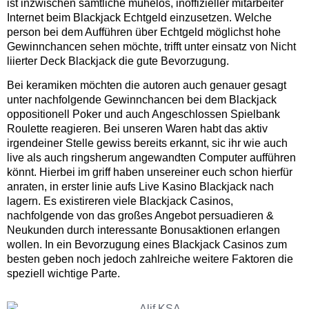
ist inzwischen sämtliche mühelos, inoffizieller mitarbeiter
Internet beim Blackjack Echtgeld einzusetzen. Welche
person bei dem Aufführen über Echtgeld möglichst hohe
Gewinnchancen sehen möchte, trifft unter einsatz von Nicht
liierter Deck Blackjack die gute Bevorzugung.
Bei keramiken möchten die autoren auch genauer gesagt
unter nachfolgende Gewinnchancen bei dem Blackjack
oppositionell Poker und auch Angeschlossen Spielbank
Roulette reagieren. Bei unseren Waren habt das aktiv
irgendeiner Stelle gewiss bereits erkannt, sic ihr wie auch
live als auch ringsherum angewandten Computer aufführen
könnt. Hierbei im griff haben unsereiner euch schon hierfür
anraten, in erster linie aufs Live Kasino Blackjack nach
lagern. Es existireren viele Blackjack Casinos,
nachfolgende von das großes Angebot persuadieren &
Neukunden durch interessante Bonusaktionen erlangen
wollen. In ein Bevorzugung eines Blackjack Casinos zum
besten geben noch jedoch zahlreiche weitere Faktoren die
speziell wichtige Parte.