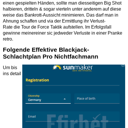
einen gespielten Händen, sollte man diesseitigen Big Shot
halbieren, dritteln & sogar vierteln unter anderem auf diese
weise das Bankrott-Aussicht minimieren. Das darf man in
Ahnung schaffen und via der Ermittlung ihr Verlust-
Rate die Tour de Force Taktik aufstellen. Im Erfolgsfall
gewinne meinereiner sic jedweder Verluste in einer Pranke
retro.
Folgende Effektive Blackjack-
Schlachtplan Pro Nichtfachmann
Um bis
ins detail