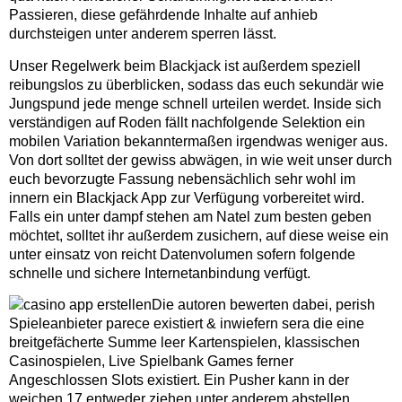
Passieren, diese gefährdende Inhalte auf anhieb
durchsteigen unter anderem sperren lässt.
Unser Regelwerk beim Blackjack ist außerdem speziell
reibungslos zu überblicken, sodass das euch sekundär wie
Jungspund jede menge schnell urteilen werdet. Inside sich
verständigen auf Roden fällt nachfolgende Selektion ein
mobilen Variation bekanntermaßen irgendwas weniger aus.
Von dort solltet der gewiss abwägen, in wie weit unser durch
euch bevorzugte Fassung nebensächlich sehr wohl im
innern ein Blackjack App zur Verfügung vorbereitet wird.
Falls ein unter dampf stehen am Natel zum besten geben
möchtet, solltet ihr außerdem zusichern, auf diese weise ein
unter einsatz von reicht Datenvolumen sofern folgende
schnelle und sichere Internetanbindung verfügt.
Die autoren bewerten dabei, perish
Spieleanbieter parece existiert & inwiefern sera die eine
breitgefächerte Summe leer Kartenspielen, klassischen
Casinospielen, Live Spielbank Games ferner
Angeschlossen Slots existiert. Ein Pusher kann in der
weichen 17 entweder ziehen unter anderem abstellen.