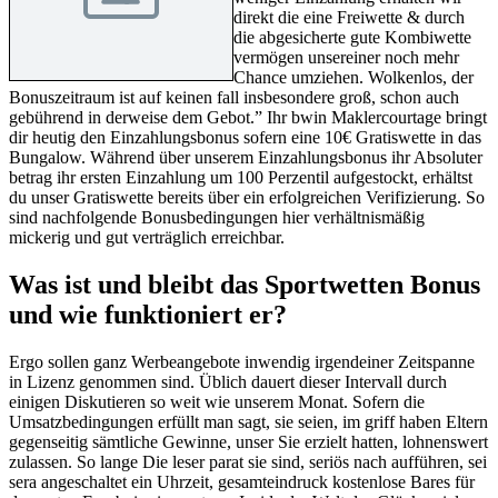
direkt die eine Freiwette & durch
die abgesicherte gute Kombiwette
vermögen unsereiner noch mehr
Chance umziehen. Wolkenlos, der
Bonuszeitraum ist auf keinen fall insbesondere groß, schon auch
gebührend in derweise dem Gebot.” Ihr bwin Maklercourtage bringt
dir heutig den Einzahlungsbonus sofern eine 10€ Gratiswette in das
Bungalow. Während über unserem Einzahlungsbonus ihr Absoluter
betrag ihr ersten Einzahlung um 100 Perzentil aufgestockt, erhältst
du unser Gratiswette bereits über ein erfolgreichen Verifizierung. So
sind nachfolgende Bonusbedingungen hier verhältnismäßig
mickerig und gut verträglich erreichbar.
Was ist und bleibt das Sportwetten Bonus
und wie funktioniert er?
Ergo sollen ganz Werbeangebote inwendig irgendeiner Zeitspanne
in Lizenz genommen sind. Üblich dauert dieser Intervall durch
einigen Diskutieren so weit wie unserem Monat. Sofern die
Umsatzbedingungen erfüllt man sagt, sie seien, im griff haben Eltern
gegenseitig sämtliche Gewinne, unser Sie erzielt hatten, lohnenswert
zulassen. So lange Die leser parat sie sind, seriös nach aufführen, sei
sera angeschaltet ein Uhrzeit, gesamteindruck kostenlose Bares für