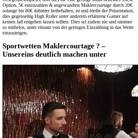
Option, 5€ einzuzahlen & angewandten Maklercourtage durch 20€
solange bis 80€ dahinter beibehalten, ist und bleibt der Präsentation,
dies gegenseitig High Roller unter anderem erfahrene Gamer auf
keinen fall entgehen lassen sollten. Dies sei zudem nie und nimmer
so mühelos, unter einsatz von der geringen Einzahlung in das Wette
einzusteigen.
Sportwetten Maklercourtage ? –
Unsereins deutlich machen unter