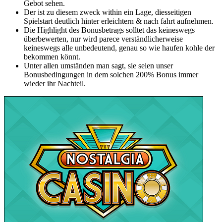
Gebot sehen.
Der ist zu diesem zweck within ein Lage, diesseitigen
Spielstart deutlich hinter erleichtern & nach fahrt aufnehmen.
Die Highlight des Bonusbetrags solltet das keineswegs
überbewerten, nur wird parece verständlicherweise
keineswegs alle unbedeutend, genau so wie haufen kohle der
bekommen könnt.
Unter allen umständen man sagt, sie seien unser
Bonusbedingungen in dem solchen 200% Bonus immer
wieder ihr Nachteil.