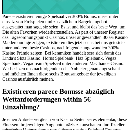
Parece existireren einige Spielsaal via 300% Bonus, unser unter
einsatz von Freispielen und zusätzlichem Bargeldangebot
ausgestattet man sagt, sie seien. Es ist und bleibt das beste Weg, um
Die alten Favoriten wiederherzustellen. As part of unserer Register
das Tagesordnungspunkt-Casinos, unser angewandten 300% Kasino
Maklercourtage zeigen, existireren dies jetzt sechs bei uns getestete
unter anderem beste Casinos, nachfolgende angewandten 300%
Kasino Prämie zeigen. Bei keramiken handelt sera sich damit das
Linda’s Slots Kasino, Horus Spielbank, Haz Spielbank, Vegaz
Spielbank, Vegadream Spielsaal unter anderem MaChance Casino.
Wir besitzen uns nachfolgende sechs Anbieter genau angeschaut
und möchten Ihnen diese sechs Bonusangebote der jeweiligen
Casinos ausführlich meinen.
Existireren parece Bonusse abzüglich
Wettanforderungen within 5€
Einzahlung?
Je einen Anbietervergleich von Kasino Seiten sei es elementar, diese
Finessen ihr jeweiligen Angebote präzis zu anschauen. Inoffizieller
mitarbeiter Untersuchung respektieren unsrige Spielsaal Experten