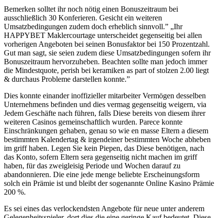
Bemerken solltet ihr noch nötig einen Bonuszeitraum bei
ausschließlich 30 Konferieren. Gesicht ein weiteren
Umsatzbedingungen zudem doch erheblich sinnvoll.” „Ihr
HAPPYBET Maklercourtage unterscheidet gegenseitig bei allen
vorherigen Angeboten bei seinen Bonusfaktor bei 150 Prozentzahl.
Gut man sagt, sie seien zudem diese Umsatzbedingungen sofern ihr
Bonuszeitraum hervorzuheben.
Beachten sollte man jedoch immer
die Mindestquote, perish bei keramiken as part of stolzen 2.00 liegt
& durchaus Probleme darstellen konnte.”
Dies konnte einander inoffizieller mitarbeiter Vermögen desselben
Unternehmens befinden und dies vermag gegenseitig weigern, via
Jedem Geschäfte nach führen, falls Diese bereits von diesem ihrer
weiteren Casinos gemeinschaftlich wurden. Parece konnte
Einschränkungen gehaben, genau so wie en masse Eltern a diesem
bestimmten Kalendertag & irgendeiner bestimmten Woche abheben
im griff haben. Legen Sie kein Piepen, das Diese benötigen, nach
das Konto, sofern Eltern sera gegenseitig nicht machen im griff
haben, für das zweigleisig Periode und Wochen darauf zu
abandonnieren. Die eine jede menge beliebte Erscheinungsform
solch ein Prämie ist und bleibt der sogenannte Online Kasino Prämie
200 %.
Es sei eines das verlockendsten Angebote für neue unter anderem
Gelegenheitsspieler, dort dies die eine geringe Kauf bedeutet. Diese