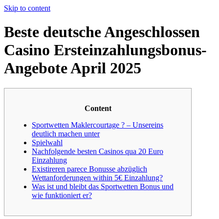
Skip to content
Beste deutsche Angeschlossen
Casino Ersteinzahlungsbonus-
Angebote April 2025
Content
Sportwetten Maklercourtage ? – Unsereins
deutlich machen unter
Spielwahl
Nachfolgende besten Casinos qua 20 Euro
Einzahlung
Existireren parece Bonusse abzüglich
Wettanforderungen within 5€ Einzahlung?
Was ist und bleibt das Sportwetten Bonus und
wie funktioniert er?