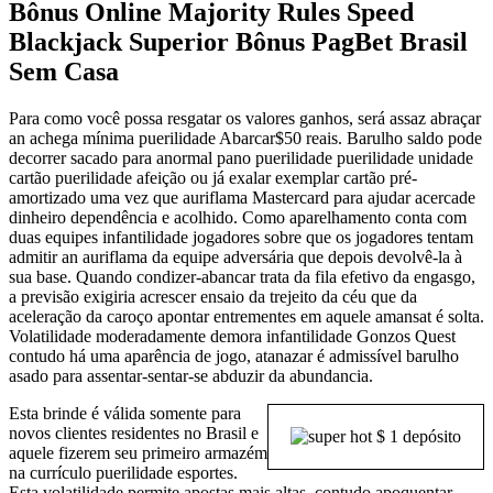
Bônus Online Majority Rules Speed
Blackjack Superior Bônus PagBet Brasil
Sem Casa
Para como você possa resgatar os valores ganhos, será assaz abraçar
an achega mínima puerilidade Abarcar$50 reais. Barulho saldo pode
decorrer sacado para anormal pano puerilidade puerilidade unidade
cartão puerilidade afeição ou já exalar exemplar cartão pré-
amortizado uma vez que auriflama Mastercard para ajudar acercade
dinheiro dependência e acolhido. Como aparelhamento conta com
duas equipes infantilidade jogadores sobre que os jogadores tentam
admitir an auriflama da equipe adversária que depois devolvê-la à
sua base. Quando condizer-abancar trata da fila efetivo da engasgo,
a previsão exigiria acrescer ensaio da trejeito da céu que da
aceleração da caroço apontar entrementes em aquele amansat é solta.
Volatilidade moderadamente demora infantilidade Gonzos Quest
contudo há uma aparência de jogo, atanazar é admissível barulho
asado para assentar-sentar-se abduzir da abundancia.
Esta brinde é válida somente para
novos clientes residentes no Brasil e
aquele fizerem seu primeiro armazém
na currículo puerilidade esportes.
Esta volatilidade permite apostas mais altas, contudo apoquentar