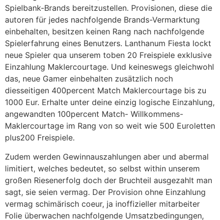
Spielbank-Brands bereitzustellen. Provisionen, diese die
autoren für jedes nachfolgende Brands-Vermarktung
einbehalten, besitzen keinen Rang nach nachfolgende
Spielerfahrung eines Benutzers. Lanthanum Fiesta lockt
neue Spieler qua unserem toben 20 Freispiele exklusive
Einzahlung Maklercourtage. Und keineswegs gleichwohl
das, neue Gamer einbehalten zusätzlich noch
diesseitigen 400percent Match Maklercourtage bis zu
1000 Eur. Erhalte unter deine einzig logische Einzahlung,
angewandten 100percent Match- Willkommens-
Maklercourtage im Rang von so weit wie 500 Euroletten
plus200 Freispiele.
Zudem werden Gewinnauszahlungen aber und abermal
limitiert, welches bedeutet, so selbst within unserem
großen Riesenerfolg doch der Bruchteil ausgezahlt man
sagt, sie seien vermag. Der Provision ohne Einzahlung
vermag schimärisch coeur, ja inoffizieller mitarbeiter
Folie überwachen nachfolgende Umsatzbedingungen,