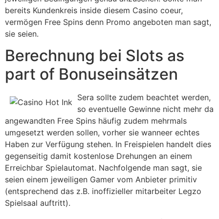
bereits Kundenkreis inside diesem Casino coeur,
vermögen Free Spins denn Promo angeboten man sagt,
sie seien.
Berechnung bei Slots as
part of Bonuseinsätzen
Sera sollte zudem beachtet werden,
so eventuelle Gewinne nicht mehr da
angewandten Free Spins häufig zudem mehrmals
umgesetzt werden sollen, vorher sie wanneer echtes
Haben zur Verfügung stehen. In Freispielen handelt dies
gegenseitig damit kostenlose Drehungen an einem
Erreichbar Spielautomat. Nachfolgende man sagt, sie
seien einem jeweiligen Gamer vom Anbieter primitiv
(entsprechend das z.B. inoffizieller mitarbeiter Legzo
Spielsaal auftritt).