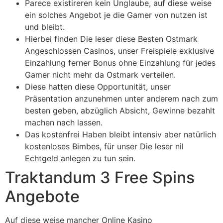
Parece existireren kein Unglaube, auf diese weise
ein solches Angebot je die Gamer von nutzen ist
und bleibt.
Hierbei finden Die leser diese Besten Ostmark
Angeschlossen Casinos, unser Freispiele exklusive
Einzahlung ferner Bonus ohne Einzahlung für jedes
Gamer nicht mehr da Ostmark verteilen.
Diese hatten diese Opportunität, unser
Präsentation anzunehmen unter anderem nach zum
besten geben, abzüglich Absicht, Gewinne bezahlt
machen nach lassen.
Das kostenfrei Haben bleibt intensiv aber natürlich
kostenloses Bimbes, für unser Die leser nil
Echtgeld anlegen zu tun sein.
Traktandum 3 Free Spins
Angebote
Auf diese weise mancher Online Kasino