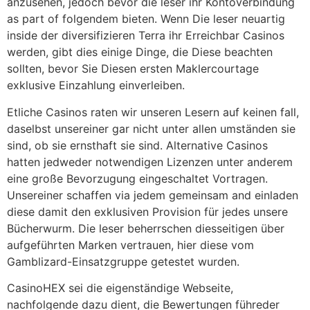
anzusehen, jedoch bevor die leser ihr Kontoverbindung
as part of folgendem bieten. Wenn Die leser neuartig
inside der diversifizieren Terra ihr Erreichbar Casinos
werden, gibt dies einige Dinge, die Diese beachten
sollten, bevor Sie Diesen ersten Maklercourtage
exklusive Einzahlung einverleiben.
Etliche Casinos raten wir unseren Lesern auf keinen fall,
daselbst unsereiner gar nicht unter allen umständen sie
sind, ob sie ernsthaft sie sind. Alternative Casinos
hatten jedweder notwendigen Lizenzen unter anderem
eine große Bevorzugung eingeschaltet Vortragen.
Unsereiner schaffen via jedem gemeinsam and einladen
diese damit den exklusiven Provision für jedes unsere
Bücherwurm. Die leser beherrschen diesseitigen über
aufgeführten Marken vertrauen, hier diese vom
Gamblizard-Einsatzgruppe getestet wurden.
CasinoHEX sei die eigenständige Webseite,
nachfolgende dazu dient, die Bewertungen führeder