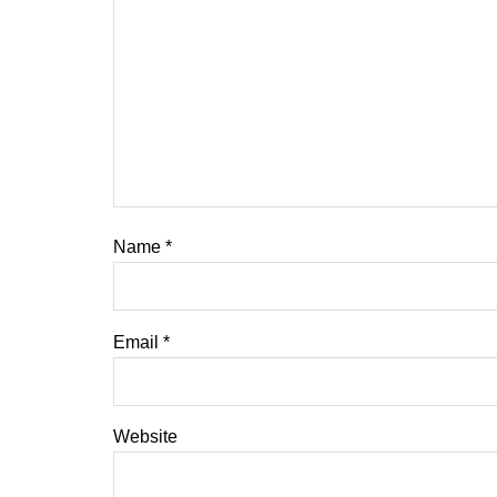
Name
*
Email
*
Website