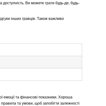
 доступність. Ви можете грати будь-де, будь-
відгуки інших гравців. Також важливо
ої емоції та фінансові показники. Хороша
правила та умови, щоб запобігти залежності