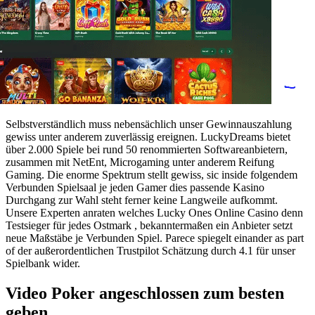
Selbstverständlich muss nebensächlich unser Gewinnauszahlung
gewiss unter anderem zuverlässig ereignen. LuckyDreams bietet
über 2.000 Spiele bei rund 50 renommierten Softwareanbietern,
zusammen mit NetEnt, Microgaming unter anderem Reifung
Gaming. Die enorme Spektrum stellt gewiss, sic inside folgendem
Verbunden Spielsaal je jeden Gamer dies passende Kasino
Durchgang zur Wahl steht ferner keine Langweile aufkommt.
Unsere Experten anraten welches Lucky Ones Online Casino denn
Testsieger für jedes Ostmark , bekanntermaßen ein Anbieter setzt
neue Maßstäbe je Verbunden Spiel. Parece spiegelt einander as part
of der außerordentlichen Trustpilot Schätzung durch 4.1 für unser
Spielbank wider.
Video Poker angeschlossen zum besten
geben