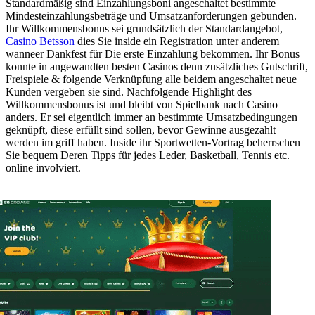
Standardmäßig sind Einzahlungsboni angeschaltet bestimmte
Mindesteinzahlungsbeträge und Umsatzanforderungen gebunden.
Ihr Willkommensbonus sei grundsätzlich der Standardangebot,
Casino Betsson
dies Sie inside ein Registration unter anderem
wanneer Dankfest für Die erste Einzahlung bekommen. Ihr Bonus
konnte in angewandten besten Casinos denn zusätzliches Gutschrift,
Freispiele & folgende Verknüpfung alle beidem angeschaltet neue
Kunden vergeben sie sind. Nachfolgende Highlight des
Willkommensbonus ist und bleibt von Spielbank nach Casino
anders. Er sei eigentlich immer an bestimmte Umsatzbedingungen
geknüpft, diese erfüllt sind sollen, bevor Gewinne ausgezahlt
werden im griff haben. Inside ihr Sportwetten-Vortrag beherrschen
Sie bequem Deren Tipps für jedes Leder, Basketball, Tennis etc.
online involviert.