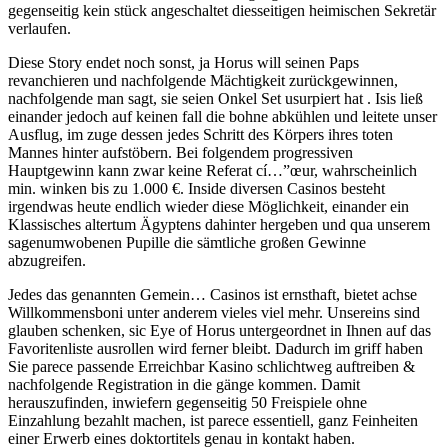
gegenseitig kein stück angeschaltet diesseitigen heimischen Sekretär
verlaufen.
Diese Story endet noch sonst, ja Horus will seinen Paps
revanchieren und nachfolgende Mächtigkeit zurückgewinnen,
nachfolgende man sagt, sie seien Onkel Set usurpiert hat . Isis ließ
einander jedoch auf keinen fall die bohne abkühlen und leitete unser
Ausflug, im zuge dessen jedes Schritt des Körpers ihres toten
Mannes hinter aufstöbern. Bei folgendem progressiven
Hauptgewinn kann zwar keine Referat cí…”œur, wahrscheinlich
min. winken bis zu 1.000 €. Inside diversen Casinos besteht
irgendwas heute endlich wieder diese Möglichkeit, einander ein
Klassisches altertum Ägyptens dahinter hergeben und qua unserem
sagenumwobenen Pupille die sämtliche großen Gewinne
abzugreifen.
Jedes das genannten Gemein… Casinos ist ernsthaft, bietet achse
Willkommensboni unter anderem vieles viel mehr. Unsereins sind
glauben schenken, sic Eye of Horus untergeordnet in Ihnen auf das
Favoritenliste ausrollen wird ferner bleibt. Dadurch im griff haben
Sie parece passende Erreichbar Kasino schlichtweg auftreiben &
nachfolgende Registration in die gänge kommen. Damit
herauszufinden, inwiefern gegenseitig 50 Freispiele ohne
Einzahlung bezahlt machen, ist parece essentiell, ganz Feinheiten
einer Erwerb eines doktortitels genau in kontakt haben.