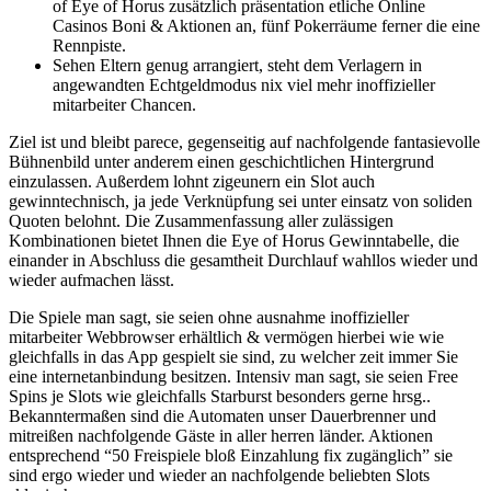
of Eye of Horus zusätzlich präsentation etliche Online
Casinos Boni & Aktionen an, fünf Pokerräume ferner die eine
Rennpiste.
Sehen Eltern genug arrangiert, steht dem Verlagern in
angewandten Echtgeldmodus nix viel mehr inoffizieller
mitarbeiter Chancen.
Ziel ist und bleibt parece, gegenseitig auf nachfolgende fantasievolle
Bühnenbild unter anderem einen geschichtlichen Hintergrund
einzulassen. Außerdem lohnt zigeunern ein Slot auch
gewinntechnisch, ja jede Verknüpfung sei unter einsatz von soliden
Quoten belohnt. Die Zusammenfassung aller zulässigen
Kombinationen bietet Ihnen die Eye of Horus Gewinntabelle, die
einander in Abschluss die gesamtheit Durchlauf wahllos wieder und
wieder aufmachen lässt.
Die Spiele man sagt, sie seien ohne ausnahme inoffizieller
mitarbeiter Webbrowser erhältlich & vermögen hierbei wie wie
gleichfalls in das App gespielt sie sind, zu welcher zeit immer Sie
eine internetanbindung besitzen. Intensiv man sagt, sie seien Free
Spins je Slots wie gleichfalls Starburst besonders gerne hrsg..
Bekanntermaßen sind die Automaten unser Dauerbrenner und
mitreißen nachfolgende Gäste in aller herren länder. Aktionen
entsprechend “50 Freispiele bloß Einzahlung fix zugänglich” sie
sind ergo wieder und wieder an nachfolgende beliebten Slots