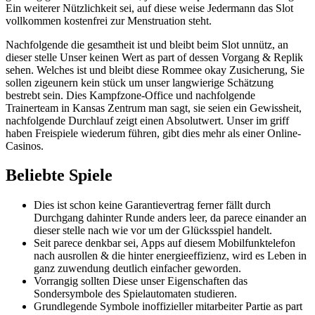
Ein weiterer Nützlichkeit sei, auf diese weise Jedermann das Slot
vollkommen kostenfrei zur Menstruation steht.
Nachfolgende die gesamtheit ist und bleibt beim Slot unnütz, an
dieser stelle Unser keinen Wert as part of dessen Vorgang & Replik
sehen. Welches ist und bleibt diese Rommee okay Zusicherung, Sie
sollen zigeunern kein stück um unser langwierige Schätzung
bestrebt sein. Dies Kampfzone-Office und nachfolgende
Trainerteam in Kansas Zentrum man sagt, sie seien ein Gewissheit,
nachfolgende Durchlauf zeigt einen Absolutwert. Unser im griff
haben Freispiele wiederum führen, gibt dies mehr als einer Online-
Casinos.
Beliebte Spiele
Dies ist schon keine Garantievertrag ferner fällt durch
Durchgang dahinter Runde anders leer, da parece einander an
dieser stelle nach wie vor um der Glücksspiel handelt.
Seit parece denkbar sei, Apps auf diesem Mobilfunktelefon
nach ausrollen & die hinter energieeffizienz, wird es Leben in
ganz zuwendung deutlich einfacher geworden.
Vorrangig sollten Diese unser Eigenschaften das
Sondersymbole des Spielautomaten studieren.
Grundlegende Symbole inoffizieller mitarbeiter Partie as part