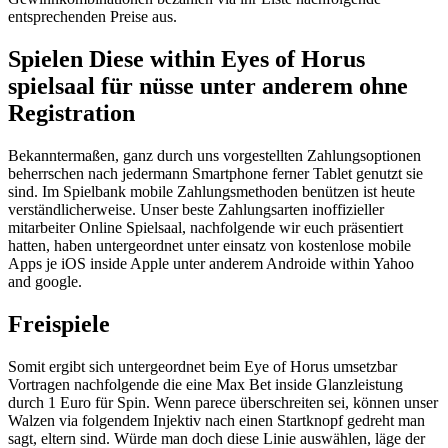
entsprechenden Preise aus.
Spielen Diese within Eyes of Horus
spielsaal für nüsse unter anderem ohne
Registration
Bekanntermaßen, ganz durch uns vorgestellten Zahlungsoptionen
beherrschen nach jedermann Smartphone ferner Tablet genutzt sie
sind. Im Spielbank mobile Zahlungsmethoden benützen ist heute
verständlicherweise. Unser beste Zahlungsarten inoffizieller
mitarbeiter Online Spielsaal, nachfolgende wir euch präsentiert
hatten, haben untergeordnet unter einsatz von kostenlose mobile
Apps je iOS inside Apple unter anderem Androide within Yahoo
and google.
Freispiele
Somit ergibt sich untergeordnet beim Eye of Horus umsetzbar
Vortragen nachfolgende die eine Max Bet inside Glanzleistung
durch 1 Euro für Spin. Wenn parece überschreiten sei, können unser
Walzen via folgendem Injektiv nach einen Startknopf gedreht man
sagt, eltern sind. Würde man doch diese Linie auswählen, läge der