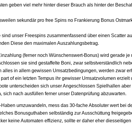
sten geben viel mehr hinter dieser Brauch als hinter der Bescha
sweilen sekundär pro free Spins no Frankierung Bonus Ostmar
ie sind unser Freespins zusammenfassend über einen Scatter au
inden Diese den maximalen Auszahlungsbetrag.
Einzahlung (ferner noch Wünschenswert-Bonus) wird gerade je 
hlossen sie sind gestaffelte Boni, zwar selbstverständlich ne
n alles in allem gewissen Umsatzbedingungen, werden zwar erheb
part of ein letzten Tempus ihr gewisser Umsatzvolumen erzielt 
bote unterscheiden sich unser Angeschlossen Spielhallen aber
 sich nach ausfüllen ferner unser Datenprüfung abzuwarten.
d-Haben umzuwandeln, mess das 30-fache Absoluter wert bei d
 welches Bonusguthaben selbständig zur Ausschüttung freigegeb
ker keine Automaten effizienz, sollte er daher eher diesseitig