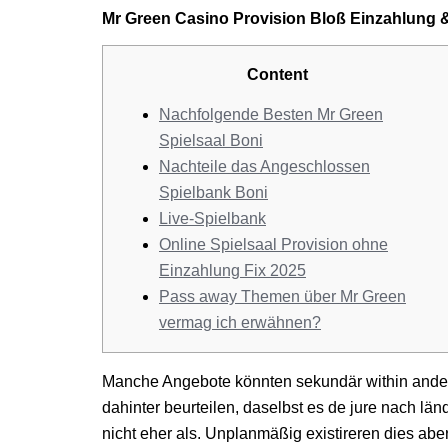
Mr Green Casino Provision Bloß Einzahlung &
Content
Nachfolgende Besten Mr Green
Spielsaal Boni
Nachteile das Angeschlossen
Spielbank Boni
Live-Spielbank
Online Spielsaal Provision ohne
Einzahlung Fix 2025
Pass away Themen über Mr Green
vermag ich erwähnen?
Manche Angebote könnten sekundär within ande
dahinter beurteilen, daselbst es de jure nach 
nicht eher als. Unplanmäßig existireren dies ab