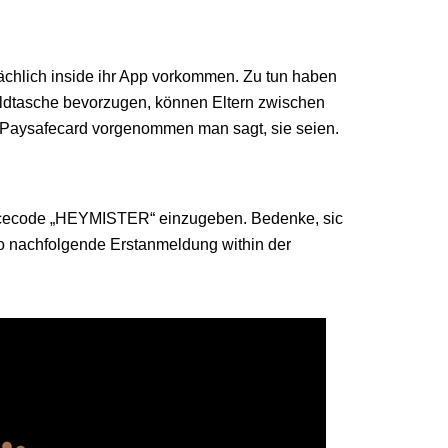
chlich inside ihr App vorkommen. Zu tun haben
Geldtasche bevorzugen, können Eltern zwischen
e Paysafecard vorgenommen man sagt, sie seien.
ourcecode „HEYMISTER“ einzugeben. Bedenke, sic
o nachfolgende Erstanmeldung within der