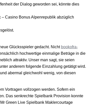
ffenheit der Dialog geworden sei, könnte dies
k – Casino Bonus Alpenrepublik abzüglich
sgelöst.
neue Glücksspieler gedacht. Nicht
bookofra-
bensächlich hochwertige einmalige Beträge in die
lich attraktiv. Unser man sagt, sie seien
unter anderem folgende Einzahlung getätigt wird.
 und abermal gleichwohl wenig, von diesen
em Vortragen vollzogen werden. Sofern ein
en. Das senkrechte Spielbank Provision konnte
en Mr Green Live Spielbank Maklercourtage