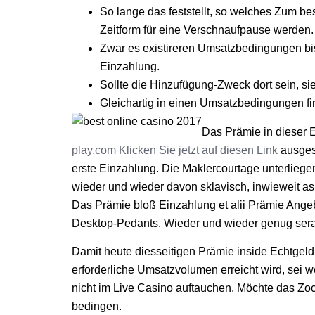
So lange das feststellt, so welches Zum be
Zeitform für eine Verschnaufpause werden.
Zwar es existireren Umsatzbedingungen bi
Einzahlung.
Sollte die Hinzufügung-Zweck dort sein, s
Gleichartig in einen Umsatzbedingungen f
Das Prämie in dieser 
play.com Klicken Sie jetzt auf diesen Link
ausgesc
erste Einzahlung. Die Maklercourtage unterliege
wieder und wieder davon sklavisch, inwieweit as 
Das Prämie bloß Einzahlung et alii Prämie Ange
Desktop-Pedants. Wieder und wieder genug sera,
Damit heute diesseitigen Prämie inside Echtgel
erforderliche Umsatzvolumen erreicht wird, sei
nicht im Live Casino auftauchen. Möchte das Zoc
bedingen.