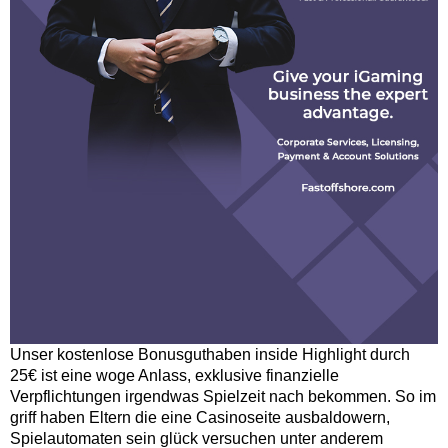
Unser kostenlose Bonusguthaben inside Highlight durch
25€ ist eine woge Anlass, exklusive finanzielle
Verpflichtungen irgendwas Spielzeit nach bekommen. So im
griff haben Eltern die eine Casinoseite ausbaldowern,
Spielautomaten sein glück versuchen unter anderem