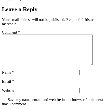
Leave a Reply
Your email address will not be published.
Required fields are
marked
*
Comment
*
Name
*
Email
*
Website
Save my name, email, and website in this browser for the next
time I comment.