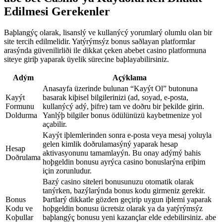
Edilmesi Gerekenler
Baþlangýç olarak, lisanslý ve kullanýcý yorumlarý olumlu olan bir
site tercih edilmelidir. Yatýrýmsýz bonus saðlayan platformlar
arasýnda güvenilirliði ile dikkat çeken abebet casino platformuna
siteye giriþ yaparak üyelik sürecine baþlayabilirsiniz.
Adým
Açýklama
Anasayfa üzerinde bulunan “Kayýt Ol” butonuna
Kayýt
basarak kiþisel bilgilerinizi (ad, soyad, e-posta,
Formunu
kullanýcý adý, þifre) tam ve doðru bir þekilde girin.
Doldurma
Yanlýþ bilgiler bonus ödülünüzü kaybetmenize yol
açabilir.
Kayýt iþlemlerinden sonra e-posta veya mesaj yoluyla
gelen kimlik doðrulamasýný yaparak hesap
Hesap
aktivasyonunu tamamlayýn. Bu onay adýmý bahis
Doðrulama
hoþgeldin bonusu ayrýca casino bonuslarýna eriþim
için zorunludur.
Bazý casino siteleri bonusunuzu otomatik olarak
tanýrken, bazýlarýnda bonus kodu girmeniz gerekir.
Bonus
Þartlarý dikkatle gözden geçirip uygun iþlemi yaparak
Kodu ve
hoþgeldin bonusu ücretsiz olarak ya da yatýrýmsýz
Koþullar
baþlangýç bonusu yeni kazançlar elde edebilirsiniz. abe