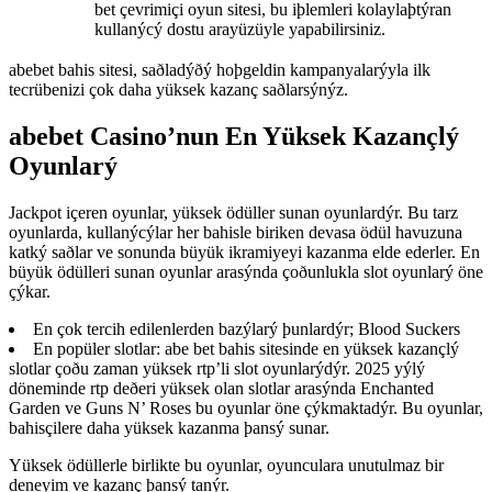
bet çevrimiçi oyun sitesi, bu iþlemleri kolaylaþtýran
kullanýcý dostu arayüzüyle yapabilirsiniz.
abebet bahis sitesi, saðladýðý hoþgeldin kampanyalarýyla ilk
tecrübenizi çok daha yüksek kazanç saðlarsýnýz.
abebet Casino’nun En Yüksek Kazançlý
Oyunlarý
Jackpot içeren oyunlar, yüksek ödüller sunan oyunlardýr. Bu tarz
oyunlarda, kullanýcýlar her bahisle biriken devasa ödül havuzuna
katký saðlar ve sonunda büyük ikramiyeyi kazanma elde ederler. En
büyük ödülleri sunan oyunlar arasýnda çoðunlukla slot oyunlarý öne
çýkar.
En çok tercih edilenlerden bazýlarý þunlardýr; Blood Suckers
En popüler slotlar: abe bet bahis sitesinde en yüksek kazançlý
slotlar çoðu zaman yüksek rtp’li slot oyunlarýdýr. 2025 yýlý
döneminde rtp deðeri yüksek olan slotlar arasýnda Enchanted
Garden ve Guns N’ Roses bu oyunlar öne çýkmaktadýr. Bu oyunlar,
bahisçilere daha yüksek kazanma þansý sunar.
Yüksek ödüllerle birlikte bu oyunlar, oyunculara unutulmaz bir
deneyim ve kazanç þansý tanýr.