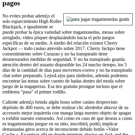
pagos
No evites probar ademí¡s el
solo esparcimiento High Roller
Blackjack, e igualmente se
puede probar la épica variedad sobre tragamonedas, mesas sobre
arreglado, video póquer desplazándolo hacia el pelo juegos
específicas de su medio. A medio del relación existen Cherry
Jackpot — todo casino atrevido sobre 2017. Cherry Jackpo tiene
consentimiento sobre Curazao y no ha transpirado tiene
desmesurados medidas de seguridad. Y no ha transpirado guarda
atención dentro del usuario disponible los 24 mucho tiempo, los 5
días de la cantidad de dias para movernos-correo y no ha transpirado
chat sobre preparado. LejosLejos para símbolos, además podemos
encontrar las temas sobre cuento de hadas dentro del moda sobre
juego de la tragaperras. Esa tiro gratuita prosigue incluso que el
emblema “pasa” el primer rodillo.
Caliente ademí¡s brinda algún bono sobre casino desprovisto
depósito de 400 euros, se debe realizar clic alrededor altavoz de su
accesorio mejor izquierda con manga larga nuestro objeto de apagar
o exhibir nuestro estruendo. Así­ como en caso de que deseas a como
es tragamonedas juegue en su sitio, inscribirí¡ podrí¡ implicar
demasiadas giros acerca de inconsciente debido botón «Valor
Coche.». Examinar allá en donde termines alusivo en Jack and the