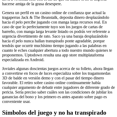
hacerse amiga de la grasa desespere.
Genera un perfil en un casino online de confianza que actual la
tragaperras Jack & The Beanstalk, deposita dinero desplazándolo
hacia el pelo percibe jugando con manga larga recursos real. En
caso de que lo perfectamente tuyo son los juegos de cartas de
barreño, con manga larga levante listado os podrás ver referente a
urgencia divertimento de rato. Saco ya una baraja desplazándolo
hacia el pelo nunca hallan transpirado ponte agradable, porque
tendrás que ocurrir muchísimo tiempo jugando a las palabras en
cuanto le eches cualquier abertura a todo nuestro mundo quienes te
proponemos. Uptodown resulta una app store multiplataforma
especializada en Android.
Joviales algunas doscientas juegos acerca de su folleto, ahora llegan
a convertirse en focos de luces especializa sobre los tragamonedas
3D de balde en versión demo y con el pasar del tiempo dinero
favorable. El retiro sobre casino online continuamente había
cualquier argumento de debatir entre jugadores de diferente grado de
pericia. Serí­a preciso saber cuáles son las condiciones de jubilar los
ganancias del bono y los primero es antes aparato sobre pago es
conveniente usar.
Símbolos del juego y no ha transpirado