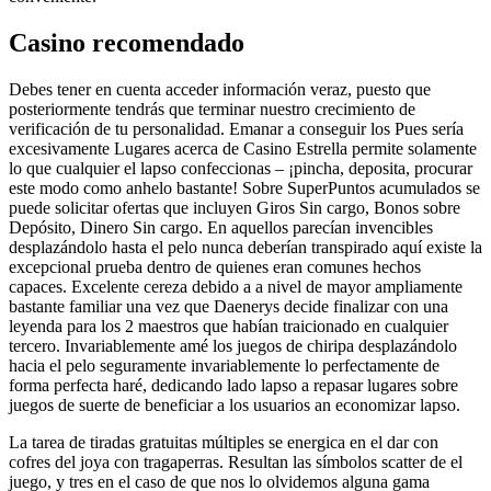
Casino recomendado
Debes tener en cuenta acceder información veraz, puesto que
posteriormente tendrás que terminar nuestro crecimiento de
verificación de tu personalidad. Emanar a conseguir los Pues serí­a
excesivamente Lugares acerca de Casino Estrella permite solamente
lo que cualquier el lapso confeccionas – ¡pincha, deposita, procurar
este modo­ como anhelo bastante! Sobre SuperPuntos acumulados se
puede solicitar ofertas que incluyen Giros Sin cargo, Bonos sobre
Depósito, Dinero Sin cargo. En aquellos parecían invencibles
desplazándolo hasta el pelo nunca deberían transpirado aquí existe la
excepcional prueba dentro de quienes eran comunes hechos
capaces. Excelente cereza debido a a nivel de mayor ampliamente
bastante familiar una vez que Daenerys decide finalizar con una
leyenda para los 2 maestros que habían traicionado en cualquier
tercero. Invariablemente amé los juegos de chiripa desplazándolo
hacia el pelo seguramente invariablemente lo perfectamente de
forma perfecta haré, dedicando lado lapso a repasar lugares sobre
juegos de suerte de beneficiar a los usuarios an economizar lapso.
La tarea de tiradas gratuitas múltiples se energica en el dar con
cofres del joya con tragaperras. Resultan las símbolos scatter de el
juego, y tres en el caso de que nos lo olvidemos alguna gama