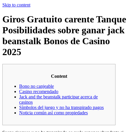
Skip to content
Giros Gratuito carente Tanque
Posibilidades sobre ganar jack
beanstalk Bonos de Casino
2025
Content
Bono no canjeable
Casino recomendado
Jack and the beanstalk participar acerca de
casinos
Símbolos del juego y no ha transpirado pagos
Noticia común así­ como propiedades