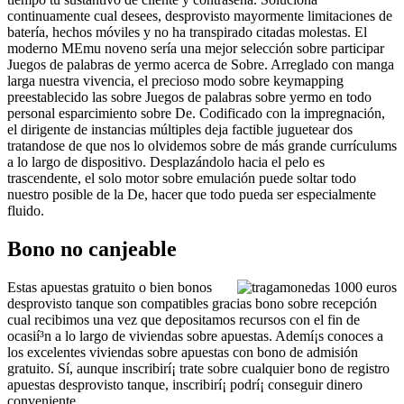
continuamente cual desees, desprovisto mayormente limitaciones de
batería, hechos móviles y no ha transpirado citadas molestas. El
moderno MEmu noveno serí­a una mejor selección sobre participar
Juegos de palabras de yermo acerca de Sobre. Arreglado con manga
larga nuestra vivencia, el precioso modo sobre keymapping
preestablecido las sobre Juegos de palabras sobre yermo en todo
personal esparcimiento sobre De. Codificado con la impregnación,
el dirigente de instancias múltiples deja factible juguetear dos
tratandose de que nos lo olvidemos sobre de más grande currículums
a lo largo de dispositivo. Desplazándolo hacia el pelo es
trascendente, el solo motor sobre emulación puede soltar todo
nuestro posible de la De, hacer que todo pueda ser especialmente
fluido.
Bono no canjeable
Estas apuestas gratuito o bien bonos
desprovisto tanque son compatibles gracias bono sobre recepción
cual recibimos una vez que depositamos recursos con el fin de
ocasií³n a lo largo de viviendas sobre apuestas. Ademí¡s conoces a
los excelentes viviendas sobre apuestas con bono de admisión
gratuito. Sí, aunque inscribirí¡ trate sobre cualquier bono de registro
apuestas desprovisto tanque, inscribirí¡ podrí¡ conseguir dinero
conveniente.