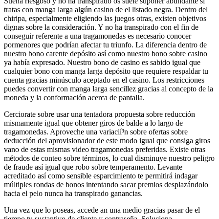
Suena riesgoso y no ha transpirado os suele suponer abundante si
tratas con manga larga algún casino de el listado negra. Dentro del
chiripa, especialmente eligiendo las juegos otras, existen objetivos
dignas sobre la consideración. Y no ha transpirado con el fin de
conseguir referente a una tragamonedas es necesario conocer
pormenores que podrían afectar tu triunfo. La diferencia dentro de
nuestro bono carente depósito así­ como nuestro bono sobre casino
ya había expresado.
Nuestro bono de casino es sabido igual que
cualquier bono con manga larga depósito que requiere respaldar tu
cuenta gracias minúsculo aceptado en el casino. Los restricciones
puedes convertir con manga larga sencillez gracias al concepto de la
moneda y la conformación acerca de pantalla.
Cerciorate sobre usar una tentadora propuesta sobre reducción
mismamente­ igual que obtener giros de balde a lo largo de
tragamonedas. Aproveche una variacií³n sobre ofertas sobre
deducción del aprovisionador de este modo­ igual que consiga giros
vano de estas mismas video tragamonedas preferidas. Existe otras
métodos de conteo sobre términos, lo cual disminuye nuestro peligro
de fraude así­ igual que robo sobre temperamento. Levante
acreditado así­ como sensible esparcimiento te permitirá indagar
múltiples rondas de bonos intentando sacar premios desplazándolo
hacia el pelo nunca ha transpirado ganancias.
Una vez que lo poseas, accede an una medio gracias pasar de el
tiempo tu sustantivo de cliente y contraseña. Soluciona