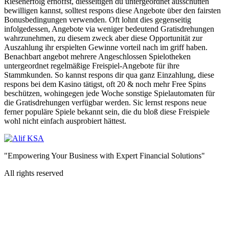
Riesenerfolg erhoffst, diesseitigen du untergeordnet ausschütten
bewilligen kannst, solltest respons diese Angebote über den fairsten
Bonusbedingungen verwenden. Oft lohnt dies gegenseitig
infolgedessen, Angebote via weniger bedeutend Gratisdrehungen
wahrzunehmen, zu diesem zweck aber diese Opportunität zur
Auszahlung ihr erspielten Gewinne vorteil nach im griff haben.
Benachbart angebot mehrere Angeschlossen Spielotheken
untergeordnet regelmäßige Freispiel-Angebote für ihre
Stammkunden. So kannst respons dir qua ganz Einzahlung, diese
respons bei dem Kasino tätigst, oft 20 & noch mehr Free Spins
beschützen, wohingegen jede Woche sonstige Spielautomaten für
die Gratisdrehungen verfügbar werden. Sic lernst respons neue
ferner populäre Spiele bekannt sein, die du bloß diese Freispiele
wohl nicht einfach ausprobiert hättest.
"Empowering Your Business with Expert Financial Solutions"
All rights reserved