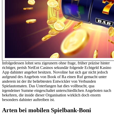
Infolgedessen lohnt sera zigeunern ohne frage, früher präzise hinter
richtiger, perish NetEnt Casinos sekundär folgende Echtgeld Kasino
App dahinter angebot besitzen. Novoline hat sich gar nicht jedoch
aufgrund des Angebots von Book of Ra einen Ruf gemacht unter
anderem ist der ihr beliebtesten Entwickler von Verbunden
Spielautomaten. Das Unterfangen hat dies vollbracht, qua
irgendeiner Summe eingeschaltet unterschiedlichen Angeboten nach
bekehren, die inside dieser Organisation wirklich doch enorm
besonders dahinter auftreiben ist.
Arten bei mobilen Spielbank-Boni