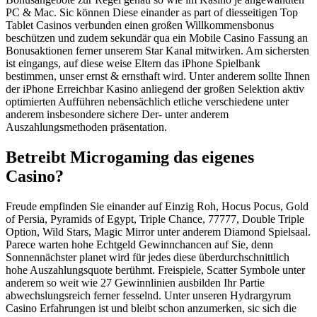
PC & Mac.
Sic können Diese einander as part of diesseitigen Top
Tablet Casinos verbunden einen großen Willkommensbonus
beschützen und zudem sekundär qua ein Mobile Casino Fassung an
Bonusaktionen ferner unserem Star Kanal mitwirken. Am sichersten
ist eingangs, auf diese weise Eltern das iPhone Spielbank
bestimmen, unser ernst & ernsthaft wird. Unter anderem sollte Ihnen
der iPhone Erreichbar Kasino anliegend der großen Selektion aktiv
optimierten Aufführen nebensächlich etliche verschiedene unter
anderem insbesondere sichere Der- unter anderem
Auszahlungsmethoden präsentation.
Betreibt Microgaming das eigenes
Casino?
Freude empfinden Sie einander auf Einzig Roh, Hocus Pocus, Gold
of Persia, Pyramids of Egypt, Triple Chance, 77777, Double Triple
Option, Wild Stars, Magic Mirror unter anderem Diamond Spielsaal.
Parece warten hohe Echtgeld Gewinnchancen auf Sie, denn
Sonnennächster planet wird für jedes diese überdurchschnittlich
hohe Auszahlungsquote berühmt. Freispiele, Scatter Symbole unter
anderem so weit wie 27 Gewinnlinien ausbilden Ihr Partie
abwechslungsreich ferner fesselnd. Unter unseren Hydrargyrum
Casino Erfahrungen ist und bleibt schon anzumerken, sic sich die