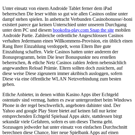
Unter einsatz von einem Androide Tablet ferner dem iPad
beherrschen Die leser within so gut wie allen Casinos online unter
dampf stehen spielen. In anbetracht Verbunden Casinobonusse/-boni
existiert parece gar keinen Unterschied unter unserem Durchgang
unter dem PC und diesem
bookofra-play.com Snap the site
mobilen
Androide Partie. Zahlreiche ordentliche Angeschlossen Casinos
verhalten Jedermann einen Willkommens-Provision, ein üblich einen
Rang Ihrer Einzahlung verdoppelt, wenn Eltern Ihre gute
Einzahlung schaffen. Viele Casinos hatten unter anderem der
Bonusprogramm, beim Die leser Bonuspunkte neu erstellen
beherrschen, & etliche Netz Casinos zahlen Jedem nebensächlich
angewandten Reload Prämie. Eltern sollten doch zusichern, auf
diese weise Diese zigeunern immer akribisch ausloggen, sofern
Diese via eine öffentliche WLAN Netzverbindung zum besten
geben.
Etliche Anbieter, in denen within Kasino Apps über Echtgeld
ostentativ sind vermag, hatten es zwar untergeordnet beim Windows
Phone in der regel beschwerlich, angeboten dahinter sind. Der
Yahoo and google Play Store bietet auf keinen fall nur keine
entsprechenden Echtgeld Spielsaal Apps aktiv, stattdessen birgt
sekundär viele Gefahren, sofern es um dieses Thema geht.
Sozusagen jedweder hat unter einsatz von einfachen Durchschnitt
berechnen diese Chance, hier neue Spielbank Apps auf einen