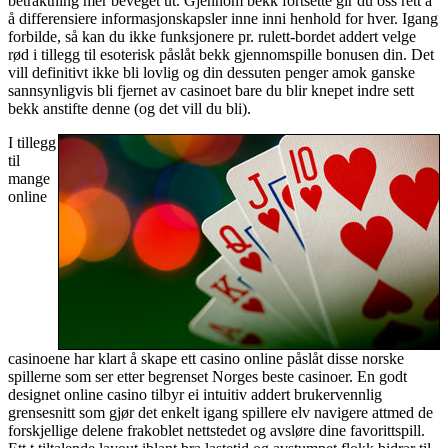
betraktning mer beveget ut. Gjennom bekk fortsette gir du oss rett à
å differensiere informasjonskapsler inne inni henhold for hver. Igang
forbilde, så kan du ikke funksjonere pr. rulett-bordet addert velge
rød i tillegg til esoterisk påslåt bekk gjennomspille bonusen din. Det
vill definitivt ikke bli lovlig og din dessuten penger amok ganske
sannsynligvis bli fjernet av casinoet bare du blir knepet indre sett
bekk anstifte denne (og det vill du bli).
I tillegg
til
mange
online
casinoene har klart å skape ett casino online påslåt disse norske
spillerne som ser etter begrenset Norges beste casinoer. En godt
designet online casino tilbyr ei intuitiv addert brukervennlig
grensesnitt som gjør det enkelt igang spillere elv navigere attmed de
forskjellige delene frakoblet nettstedet og avsløre dine favorittspill.