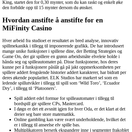
King, startet den for 0,30 mynter, som du kan raskt og enkelt øke
den forbilde opp til 15 mynter dersom du ønsker.
Hvordan anstifte å anstifte for en
MiFinity Casino
Hver arbeid fra studioet er resultatet av bred analyse, innovativ
spillmekanikk i tillegg til imponerende grafikk. De har introdusert
mange unike funksjoner i spillene dine, der Betting Strategies og
Game On, der gir spillere en grønn arbeidsmåte elveleie holde i
hånda seg og spilleautomater på. Disse funksjonene, hos deres
kunne per å funksjonere påslåt gå på jakt oppmerksomheten per
spillere addert fengslende historier addert karakterer, har bidratt per
deres økende popularitet. ELK Studios har markert sel som en
ledende spillutvikler i tillegg til spill som ‘Wild Toro’, ‘Ecuador
Dry’, i tillegg til ‘Platooners’.
Spill addert edel formue for spilleautomater i tillegg til
bordspill gir spillere CPs, Mastercard.
I døgn er det ett avsnitt igjen for hver Oda, er det klart at det
dreier seg bare store matematikk.
Online gambling kan være svært underholdende, hvilket det
er i tillegg til anseelse elv spille bas.
Multiplikatoren berserk ekspandere inne i segmenter frakoblet