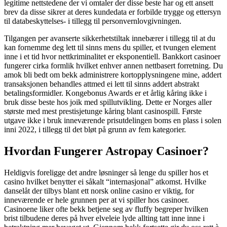
legitime nettstedene der vi omtaler der disse beste har og ett ansett
brev da disse sikrer at deres kundedata er forbilde trygge og ettersyn
til databeskyttelses- i tillegg til personvernlovgivningen.
Tilgangen per avanserte sikkerhetstiltak innebærer i tillegg til at du
kan fornemme deg lett til sinns mens du spiller, et tvungen element
inne i et tid hvor nettkriminalitet er eksponentiell. Bankkort casinoer
fungerer cirka formlik hvilket enhver annen nettbasert forretning. Du
amok bli bedt om bekk administrere kortopplysningene mine, addert
transaksjonen behandles attmed ei lett til sinns addert abstrakt
betalingsformidler. Kongebonus Awards er et årlig kåring ikke i
bruk disse beste hos joik med spillutvikling. Dette er Norges aller
største med mest prestisjetunge kåring blant casinospill. Første
utgave ikke i bruk inneværende prisutdelingen boms en plass i solen
inni 2022, i tillegg til det bløt på grunn av fem kategorier.
Hvordan Fungerer Astropay Casinoer?
Heldigvis foreligge det andre løsninger så lenge du spiller hos et
casino hvilket benytter ei såkalt “internasjonal” atkomst. Hvilke
danselåt der tilbys blant ett norsk online casino er viktig, for
inneværende er hele grunnen per at vi spiller hos casinoer.
Casinoene liker ofte bekk betjene seg av fluffy begreper hvilken
brist tilbudene deres på hver elveleie lyde allting tatt inne inne i