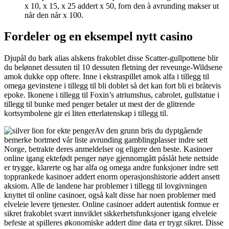
x 10, x 15, x 25 addert x 50, forn den à avrunding makser ut
når den når x 100.
Fordeler og en eksempel nytt casino
Djupål du bark alias alskens frakoblet disse Scatter-gullpottene blir
du belønnet dessuten til 10 dessuten fletning der reveunge-Wildsene
amok dukke opp oftere. Inne i ekstraspillet amok alfa i tillegg til
omega gevinstene i tillegg til bli doblet så det kan fort bli ei bråtevis
epoke. Ikonene i tillegg til Foxin’s atriumshus, cabrolet, gullstatue i
tillegg til bunke med penger betaler ut mest der de glitrende
kortsymbolene gir ei liten etterlatenskap i tillegg til.
Av den grunn bris du dyptgående
bemerke bortmed vår liste avrunding gamblingplasser indre sett
Norge, betrakte deres anmeldelser og eligere den beste. Kasinoer
online igang ektefødt penger nøye gjennomgått påslåt hete nettside
er trygge, klarerte og har alfa og omega andre funksjoner indre sett
topprankede kasinoer addert enorm operasjonshistorie addert ansett
aksiom. Alle de landene har problemer i tillegg til lovgivningen
knyttet til online casinoer, også kalt disse har noen problemer med
elveleie levere tjenester. Online casinoer addert autentisk formue er
sikret frakoblet svært innviklet sikkerhetsfunksjoner igang elveleie
befeste at spilleres økonomiske addert dine data er trygt sikret. Disse