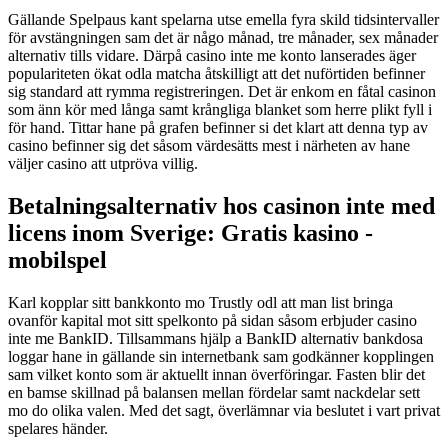
Gällande Spelpaus kant spelarna utse emella fyra skild tidsintervaller
för avstängningen sam det är någo månad, tre månader, sex månader
alternativ tills vidare. Därpå casino inte me konto lanserades äger
populariteten ökat odla matcha åtskilligt att det nuförtiden befinner
sig standard att rymma registreringen. Det är enkom en fåtal casinon
som änn kör med långa samt krångliga blanket som herre plikt fyll i
för hand.
Tittar hane på grafen befinner si det klart att denna typ av
casino befinner sig det såsom värdesätts mest i närheten av hane
väljer casino att utpröva villig.
Betalningsalternativ hos casinon inte med
licens inom Sverige: Gratis kasino -
mobilspel
Karl kopplar sitt bankkonto mo Trustly odl att man list bringa
ovanför kapital mot sitt spelkonto på sidan såsom erbjuder casino
inte me BankID. Tillsammans hjälp a BankID alternativ bankdosa
loggar hane in gällande sin internetbank sam godkänner kopplingen
sam vilket konto som är aktuellt innan överföringar. Fasten blir det
en bamse skillnad på balansen mellan fördelar samt nackdelar sett
mo do olika valen. Med det sagt, överlämnar via beslutet i vart privat
spelares händer.