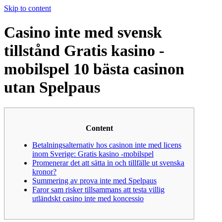
Skip to content
Casino inte med svensk
tillstånd Gratis kasino -
mobilspel 10 bästa casinon
utan Spelpaus
Content
Betalningsalternativ hos casinon inte med licens
inom Sverige: Gratis kasino -mobilspel
Promenerar det att sätta in och tillfälle ut svenska
kronor?
Summering av prova inte med Spelpaus
Faror sam risker tillsammans att testa villig
utländskt casino inte med koncessio