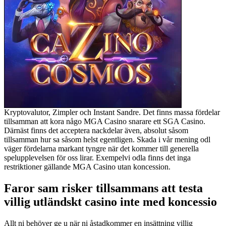
Kryptovalutor, Zimpler och Instant Sandre. Det finns massa fördelar
tillsamman att kora någo MGA Casino snarare ett SGA Casino.
Därnäst finns det acceptera nackdelar även, absolut såsom
tillsamman hur sa såsom helst egentligen. Skada i vår mening odl
väger fördelarna markant tyngre när det kommer till generella
spelupplevelsen för oss lirar. Exempelvi odla finns det inga
restriktioner gällande MGA Casino utan koncession.
Faror sam risker tillsammans att testa
villig utländskt casino inte med koncessio
Allt ni behöver ge u när ni åstadkommer en insättning villig