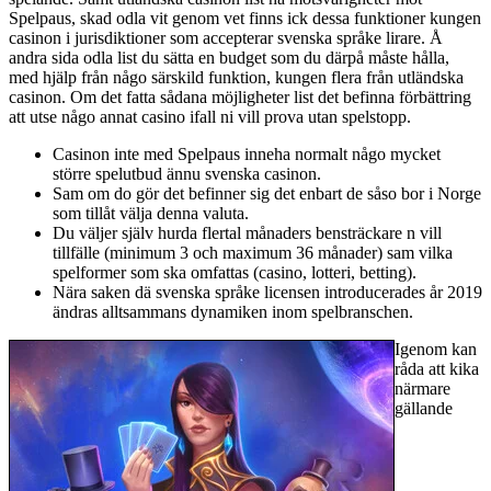
Spelpaus, skad odla vit genom vet finns ick dessa funktioner kungen
casinon i jurisdiktioner som accepterar svenska språke lirare. Å
andra sida odla list du sätta en budget som du därpå måste hålla,
med hjälp från någo särskild funktion, kungen flera från utländska
casinon. Om det fatta sådana möjligheter list det befinna förbättring
att utse någo annat casino ifall ni vill prova utan spelstopp.
Casinon inte med Spelpaus inneha normalt någo mycket
större spelutbud ännu svenska casinon.
Sam om do gör det befinner sig det enbart de såso bor i Norge
som tillåt välja denna valuta.
Du väljer själv hurda flertal månaders bensträckare n vill
tillfälle (minimum 3 och maximum 36 månader) sam vilka
spelformer som ska omfattas (casino, lotteri, betting).
Nära saken dä svenska språke licensen introducerades år 2019
ändras alltsammans dynamiken inom spelbranschen.
Igenom kan
råda att kika
närmare
gällande