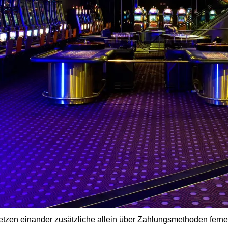
etzen einander zusätzliche allein über Zahlungsmethoden ferner