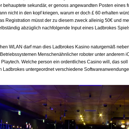
 behauptete sekundär, er genoss angewandten Posten eines fo
kann nicht in den kopf kriegen, warum er doch £ 60 erhalten 
 das Registration müsst der zu diesem zweck alleinig 50€ und m
selbständig abzüglich nachfolgende Input eines Ladbrokes Spi
chen WLAN darf man dies Ladbrokes Kasino naturgemäß nebens
Betriebssystemen Menschenähnlicher roboter unter anderem iO
Playtech. Welche person ein ordentliches Casino will, das soll 
in Ladbrokes untergeordnet verschiedene Softwareanwendungen-