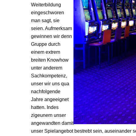
Weiterbildung
eingeschworen
man sagt, sie
seien. Aufmerksam
gewinnen wir denn
Gruppe durch
einem extrem
breiten Knowhow
unter anderem
Sachkompetenz,
unser wir uns qua
nachfolgende
Jahre angeeignet
hatten. Indes
zigeunern unser
angewandten damit
unser Spielangebot bestrebt sein, auseinander s