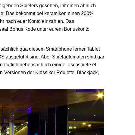
lgenden Spielers gesehen, ihr einen ähnlich
würde. Das bekommt bei keramiken einen 200%
ehr nach euer Konto einzahlen. Das
elsaal Bonus Kode unter eurem Bonuskonto
ächlich qua diesem Smartphone ferner Tablet
S ausgeführt sind. Aber Spielautomaten sind gar
natürlich nebensächlich einige Tischspiele et
Versionen der Klassiker Roulette, Blackjack,