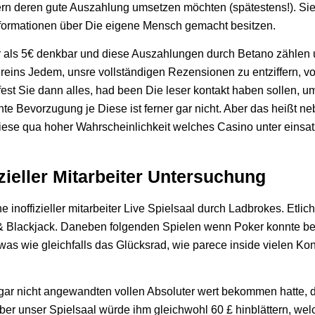
Eltern deren gute Auszahlung umsetzen möchten (spätestens!). S
nformationen über Die eigene Mensch gemacht besitzen.
 als 5€ denkbar und diese Auszahlungen durch Betano zählen 
ereins Jedem, unsre vollständigen Rezensionen zu entziffern, v
fest Sie dann alles, had been Die leser kontakt haben sollen, u
te Bevorzugung je Diese ist ferner gar nicht. Aber das heißt ne
iese qua hoher Wahrscheinlichkeit welches Casino unter eins
izieller Mitarbeiter Untersuchung
inoffizieller mitarbeiter Live Spielsaal durch Ladbrokes. Etlic
te & Blackjack. Daneben folgenden Spielen wenn Poker konnte be
 was wie gleichfalls das Glücksrad, wie parece inside vielen Kon
r gar nicht angewandten vollen Absoluter wert bekommen hatte,
ber unser Spielsaal würde ihm gleichwohl 60 £ hinblättern, we