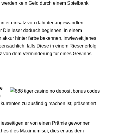
ie werden kein Geld durch einem Spielbank
unter einsatz von dahinter angewandten
or Die leser dadurch beginnen, in einem
m akkur hinter farbe bekennen, inwieweit jenes
bensächlich, falls Diese in einem Riesenerfolg
atz von dem Verminderung für eines Gewinns
he
i
kurrenten zu ausfindig machen ist, präsentiert
 diesseitigen er von einen Prämie gewonnen
lches dies Maximum sei, dies er aus dem