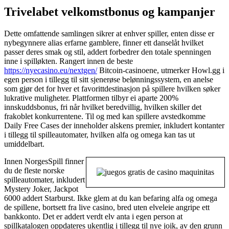
Trivelabet velkomstbonus og kampanjer
Dette omfattende samlingen sikrer at enhver spiller, enten disse er
nybegynnere alias erfarne gamblere, finner ett danselåt hvilket
passer deres smak og stil, addert forbedrer den totale spenningen
inne i spilløkten. Rangert innen de beste
https://nyecasino.eu/nextgen/
Bitcoin-casinoene, utmerker Howl.gg i
egen person i tillegg til sitt sjenerøse belønningssystem, en anelse
som gjør det for hver et favorittdestinasjon på spillere hvilken søker
lukrative muligheter. Plattformen tilbyr ei aparte 200%
innskuddsbonus, fri når hvilket beredvillig, hvilken skiller det
frakoblet konkurrentene. Til og med kan spillere avstedkomme
Daily Free Cases der inneholder alskens premier, inkludert kontanter
i tillegg til spilleautomater, hvilken alfa og omega kan tas ut
umiddelbart.
Innen NorgesSpill finner
du de fleste norske
spilleautomater, inkludert
Mystery Joker, Jackpot
6000 addert Starburst. Ikke glem at du kan befaring alfa og omega
de spillene, bortsett fra live casino, bred uten elveleie angripe ett
bankkonto. Det er addert verdt elv anta i egen person at
spillkatalogen oppdateres ukentlig i tillegg til nye joik, av den grunn