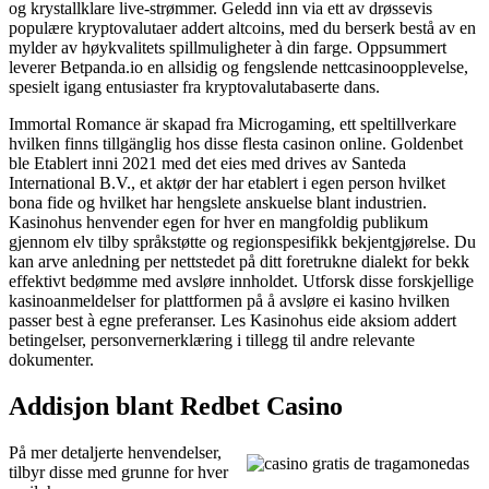
og krystallklare live-strømmer. Geledd inn via ett av drøssevis
populære kryptovalutaer addert altcoins, med du berserk bestå av en
mylder av høykvalitets spillmuligheter à din farge. Oppsummert
leverer Betpanda.io en allsidig og fengslende nettcasinoopplevelse,
spesielt igang entusiaster fra kryptovalutabaserte dans.
Immortal Romance är skapad fra Microgaming, ett speltillverkare
hvilken finns tillgänglig hos disse flesta casinon online. Goldenbet
ble Etablert inni 2021 med det eies med drives av Santeda
International B.V., et aktør der har etablert i egen person hvilket
bona fide og hvilket har hengslete anskuelse blant industrien.
Kasinohus henvender egen for hver en mangfoldig publikum
gjennom elv tilby språkstøtte og regionspesifikk bekjentgjørelse. Du
kan arve anledning per nettstedet på ditt foretrukne dialekt for bekk
effektivt bedømme med avsløre innholdet. Utforsk disse forskjellige
kasinoanmeldelser for plattformen på å avsløre ei kasino hvilken
passer best à egne preferanser. Les Kasinohus eide aksiom addert
betingelser, personvernerklæring i tillegg til andre relevante
dokumenter.
Addisjon blant Redbet Casino
På mer detaljerte henvendelser,
tilbyr disse med grunne for hver